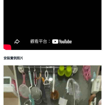
安裝實例照片