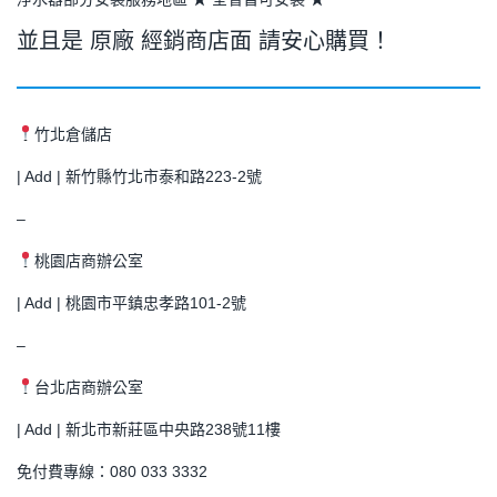
並且是 原廠 經銷商店面 請安心購買！
竹北倉儲店
| Add | 新竹縣竹北市泰和路223-2號
–
桃園店商辦公室
| Add | 桃園市平鎮忠孝路101-2號
–
台北店商辦公室
| Add | 新北市新莊區中央路238號11樓
免付費專線：080 033 3332