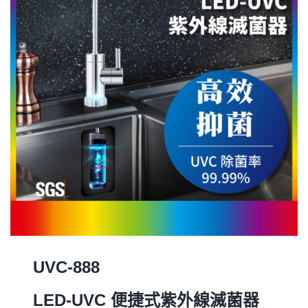
UVC-888
LED-UVC 便捷式紫外線滅菌器