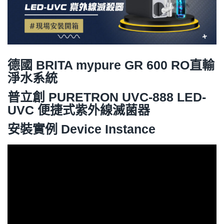
德國 BRITA
mypure GR 600 RO直輸
淨水系統
普立創 PURETRON
UVC-888 LED-
UVC 便捷式紫外線滅菌器
安裝實例 Device Instance