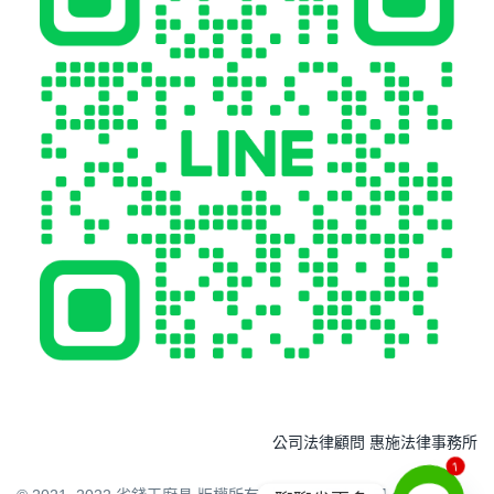
公司法律顧問 惠施法律事務所
1