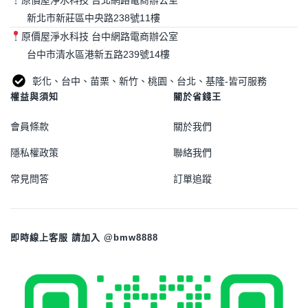
新北市新莊區中央路238號11樓
原價屋淨水科技 台中網路電商辦公室
台中市清水區港新五路239號14樓
彰化、台中、苗栗、新竹、桃園、台北、基隆-皆可服務
權益與須知
關於省錢王
會員條款
關於我們
隱私權政策
聯絡我們
常見問答
訂單追蹤
即時線上客服 請加入 @bmw8888