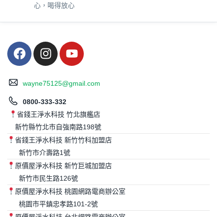
心，喝得放心
wayne75125@gmail.com
0800-333-332
省錢王淨水科技 竹北旗艦店
新竹縣竹北市自強南路198號
省錢王淨水科技 新竹竹科加盟店
新竹市介壽路1號
原價屋淨水科技 新竹巨城加盟店
新竹市民生路126號
原價屋淨水科技 桃園網路電商辦公室
桃園市平鎮忠孝路101-2號
原價屋淨水科技 台北網路電商辦公室