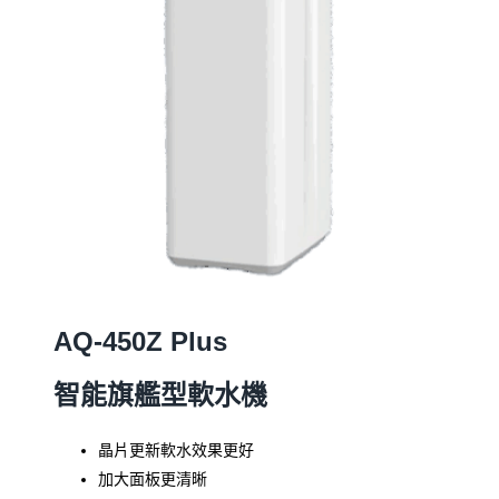
AQ-450Z Plus
智能旗艦型軟水機
晶片更新軟水效果更好
加大面板更清晰