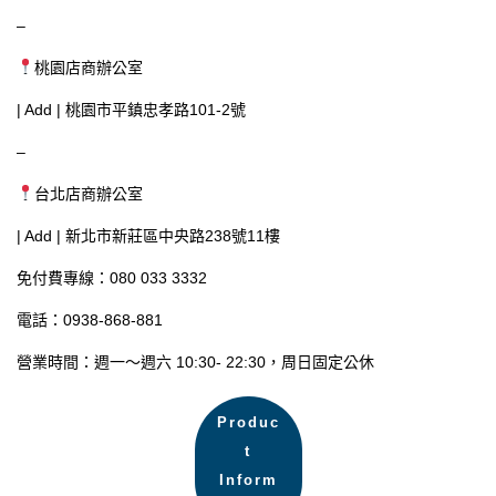
–
桃園店商辦公室
| Add | 桃園市平鎮忠孝路101-2號
–
台北店商辦公室
| Add | 新北市新莊區中央路238號11樓
免付費專線：080 033 3332
電話：0938-868-881
營業時間：週一～週六 10:30- 22:30，周日固定公休
Produc
t
Inform