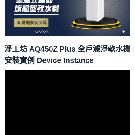
淨工坊 AQ450Z Plus 全戶濾淨軟水機
安裝實例 Device Instance