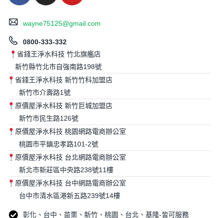
wayne75125@gmail.com
0800-333-332
省錢王淨水科技 竹北旗艦店
新竹縣竹北市自強南路198號
省錢王淨水科技 新竹竹科加盟店
新竹市介壽路1號
原價屋淨水科技 新竹巨城加盟店
新竹市民生路126號
原價屋淨水科技 桃園網路電商辦公室
桃園市平鎮忠孝路101-2號
原價屋淨水科技 台北網路電商辦公室
新北市新莊區中央路238號11樓
原價屋淨水科技 台中網路電商辦公室
台中市清水區港新五路239號14樓
彰化、台中、苗栗、新竹、桃園、台北、基隆-皆可服務