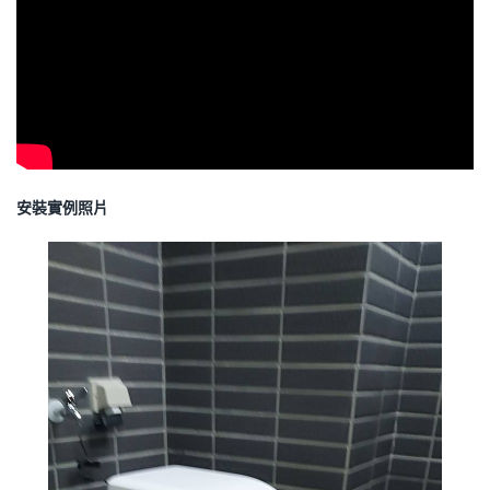
安裝實例照片