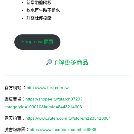
新增融鹽隔板
軟水再生時不斷水
升級杜邦樹酯
Shop now 購買
了解更多商品
官方網站 ：
http://www.bck.com.tw
蝦皮賣場：
https://shopee.tw/starch0729?
categoryId=100010&itemId=8443214603
露天拍賣：
https://www.ruten.com.tw/store/h123341888/
臉書粉絲團：
https://www.facebook.com/bck8888