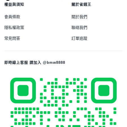
權益與須知
關於省錢王
會員條款
關於我們
隱私權政策
聯絡我們
常見問答
訂單追蹤
即時線上客服 請加入 @bmw8888