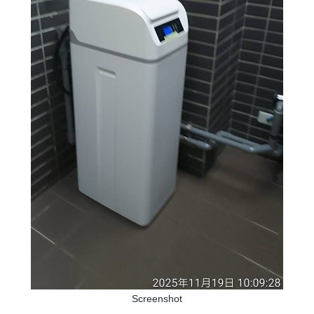
Screenshot