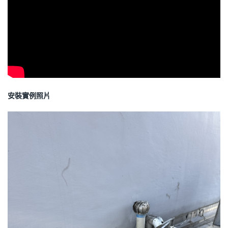
安裝實例照片