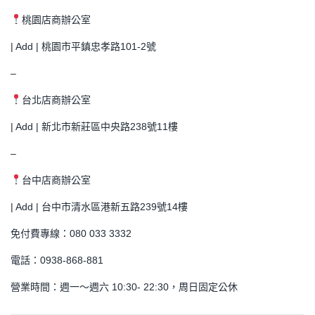
桃園店商辦公室
| Add | 桃園市平鎮忠孝路101-2號
–
台北店商辦公室
| Add | 新北市新莊區中央路238號11樓
–
台中店商辦公室
| Add | 台中市清水區港新五路239號14樓
免付費專線：080 033 3332
電話：0938-868-881
營業時間：週一～週六 10:30- 22:30，周日固定公休