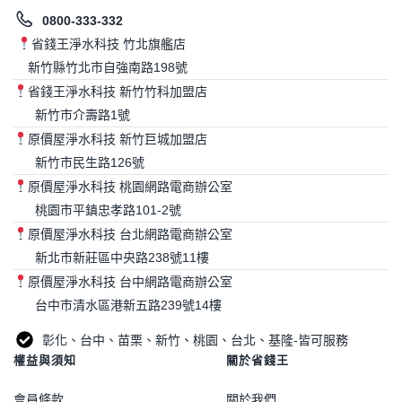
0800-333-332
省錢王淨水科技 竹北旗艦店
新竹縣竹北市自強南路198號
省錢王淨水科技 新竹竹科加盟店
新竹市介壽路1號
原價屋淨水科技 新竹巨城加盟店
新竹市民生路126號
原價屋淨水科技 桃園網路電商辦公室
桃園市平鎮忠孝路101-2號
原價屋淨水科技 台北網路電商辦公室
新北市新莊區中央路238號11樓
原價屋淨水科技 台中網路電商辦公室
台中市清水區港新五路239號14樓
彰化、台中、苗栗、新竹、桃園、台北、基隆-皆可服務
權益與須知
關於省錢王
會員條款
關於我們