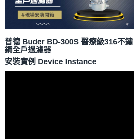
普德 Buder BD-300S 醫療級316不鏽
鋼全戶過濾器
安裝實例 Device Instance