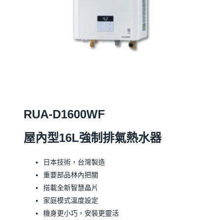
RUA-D1600WF
屋內型16L強制排氣熱水器
日本技術，台灣製造
重要部品林內把關
搭載全新智慧晶片
家庭模式溫度設定
機身更小巧，安裝更靈活