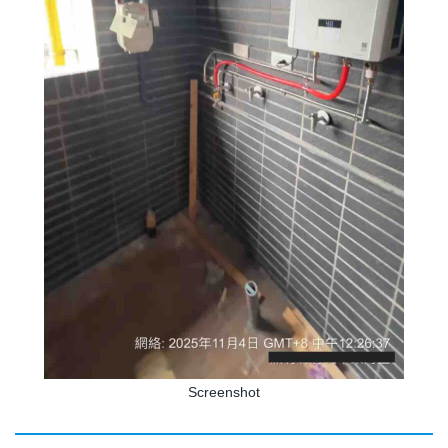
Screenshot