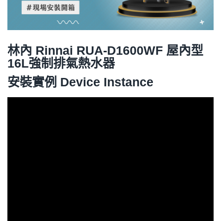
林內 Rinnai RUA-D1600WF 屋內型
16L強制排氣熱水器
安裝實例 Device Instance