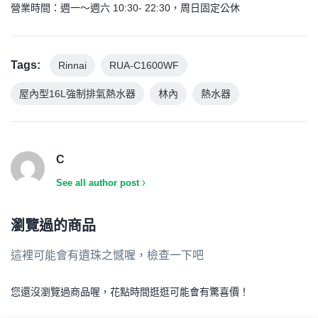
營業時間：週一～週六 10:30- 22:30，周日固定公休
Tags:
Rinnai
RUA-C1600WF
屋內型16L強制排氣熱水器
林內
熱水器
C
See all author post
瀏覽過的商品
這裡可能會有遺珠之憾喔，檢查一下吧
您還沒瀏覽過商品喔，花點時間逛逛可能會有驚喜價！
.