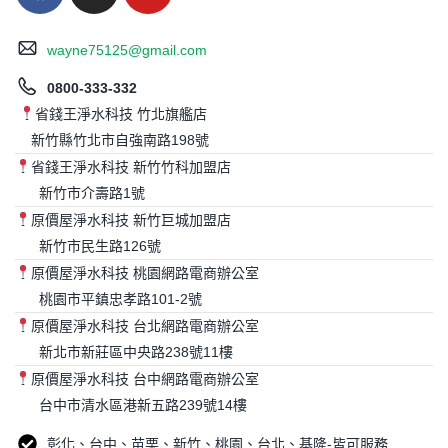
wayne75125@gmail.com
0800-333-332
省錢王淨水科技 竹北旗艦店
新竹縣竹北市自強南路198號
省錢王淨水科技 新竹竹科加盟店
新竹市介壽路1號
原價屋淨水科技 新竹巨城加盟店
新竹市民生路126號
原價屋淨水科技 桃園網路電商辦公室
桃園市平鎮忠孝路101-2號
原價屋淨水科技 台北網路電商辦公室
新北市新莊區中央路238號11樓
原價屋淨水科技 台中網路電商辦公室
台中市清水區港新五路239號14樓
彰化、台中、苗栗、新竹、桃園、台北、基隆-皆可服務