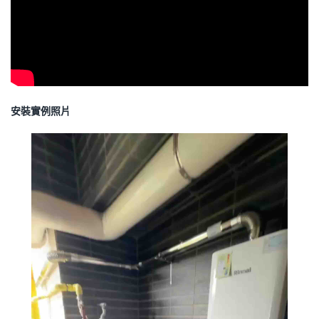
安裝實例照片