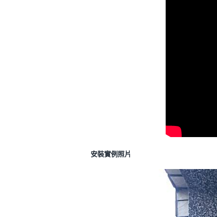
安裝實例照片