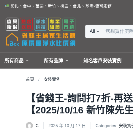
彰化、台中、苗栗、新竹、桃園、台北、基隆-皆可服務
All
所有商品
所有品牌
知名客戶安裝實例
首頁
安裝實例
【省錢王-詢問打7折-再送
【2025/10/16 新竹陳先
C
2025 年 10 月 17 日
Categories:
安裝實