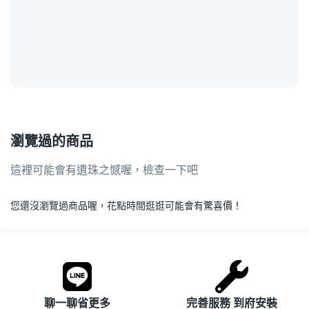
瀏覽過的商品
這裡可能會有遺珠之憾喔，檢查一下吧
您還沒瀏覽過商品喔，花點時間逛逛可能會有驚喜價！
.
聊一聊省更多
完善服務 到府安裝