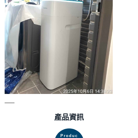
產品資訊
Produc