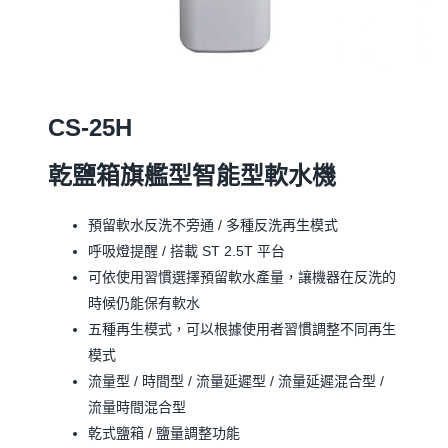
CS-25H
乾鹽箱旗艦型智能型軟水機
預留軟水反洗不旁通 / 多種反洗再生模式
呼吸燈提醒 / 搭載 ST 2.5T 平台
可依使用習慣選擇預留軟水產量，讓機器在反洗的
時候仍能保有軟水
五種再生模式，可以根據使用者習慣調整不同再生
模式
流量型 / 時間型 / 流量延遲型 / 流量延遲混合型 /
流量時間混合型
乾式鹽箱 / 鹽量調整功能