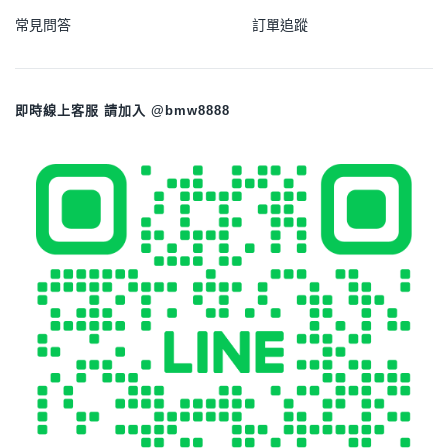
常見問答
訂單追蹤
即時線上客服 請加入 @bmw8888