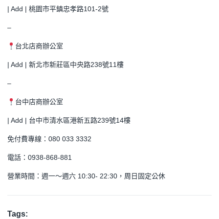
| Add | 桃園市平鎮忠孝路101-2號
–
台北店商辦公室
| Add | 新北市新莊區中央路238號11樓
–
台中店商辦公室
| Add | 台中市清水區港新五路239號14樓
免付費專線：080 033 3332
電話：0938-868-881
營業時間：週一～週六 10:30- 22:30，周日固定公休
Tags: