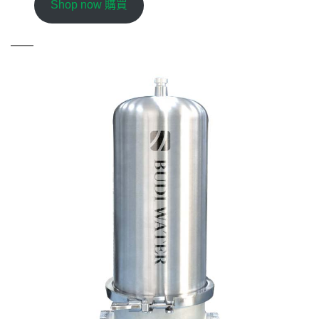
Shop now 購買