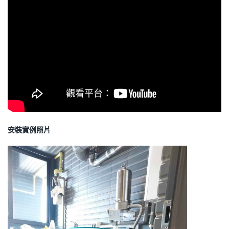
安裝實例照片