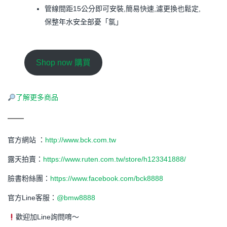
管線間距15公分即可安裝,簡易快速,濾更換也鬆定,
保整年水安全部憂「氯」
Shop now 購買
了解更多商品
官方網站 ：
http://www.bck.com.tw
露天拍賣：
https://www.ruten.com.tw/store/h123341888/
臉書粉絲團：
https://www.facebook.com/bck8888
官方Line客服：
@bmw8888
歡迎加Line詢問唷～