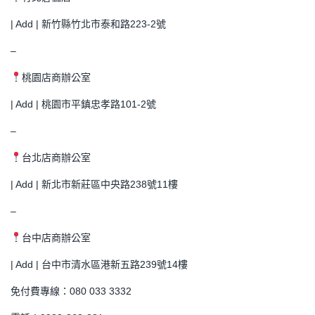
| Add | 新竹縣竹北市泰和路223-2號
–
桃園店商辦公室
| Add | 桃園市平鎮忠孝路101-2號
–
台北店商辦公室
| Add | 新北市新莊區中央路238號11樓
–
台中店商辦公室
| Add | 台中市清水區港新五路239號14樓
免付費專線：080 033 3332