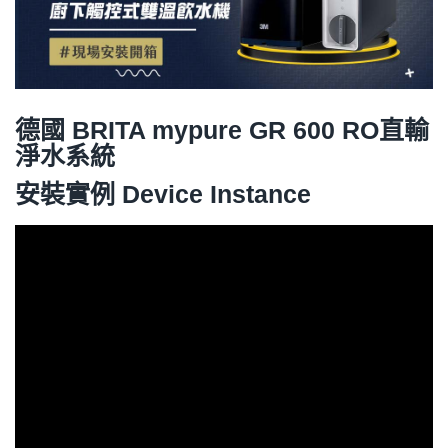
德國 BRITA
mypure GR 600 RO直輸
淨水系統
安裝實例 Device Instance