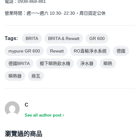
電話：0938-868-881
營業時間：週一～週六 10:30- 22:30，周日固定公休
Tags:
BRITA
BRITA & Rewatt
GR 600
mypure GR 600
Rewatt
RO直輸淨水系統
德國
德國BRITA
櫥下瞬熱飲水機
淨水器
瞬熱
瞬熱器
綠瓦
C
See all author post
瀏覽過的商品