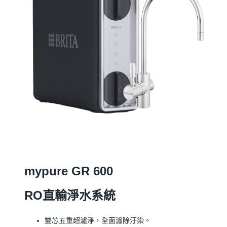
mypure GR 600
RO直輸淨水系統
雙芯五重超濾淨，全面濾除汙染。