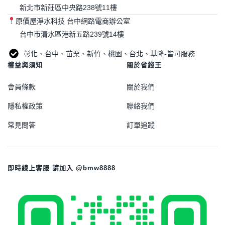
新北市新莊區中央路238號11樓
原價屋淨水科技 台中網路電商辦公室
台中市清水區港新五路239號14樓
彰化、台中、苗栗、新竹、桃園、台北、基隆-皆可服務
權益與須知
關於省錢王
會員條款
關於我們
隱私權政策
聯絡我們
常見問答
訂單追蹤
即時線上客服 請加入 @bmw8888