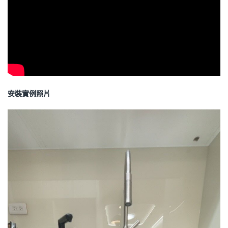
安裝實例照片