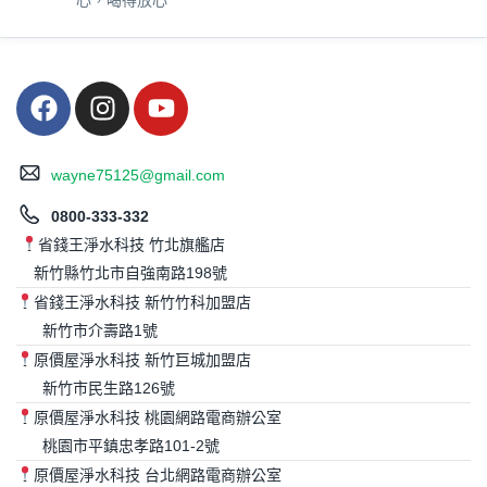
wayne75125@gmail.com
0800-333-332
省錢王淨水科技 竹北旗艦店
新竹縣竹北市自強南路198號
省錢王淨水科技 新竹竹科加盟店
新竹市介壽路1號
原價屋淨水科技 新竹巨城加盟店
新竹市民生路126號
原價屋淨水科技 桃園網路電商辦公室
桃園市平鎮忠孝路101-2號
原價屋淨水科技 台北網路電商辦公室