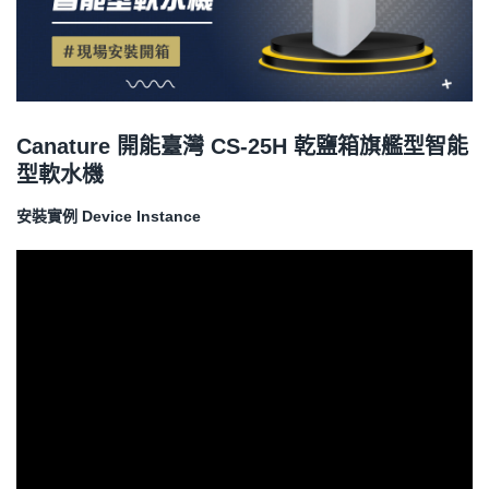
Canature 開能臺灣 CS-25H 乾鹽箱旗艦型智能
型軟水機
安裝實例 Device Instance