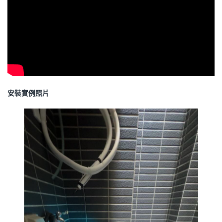
安裝實例照片