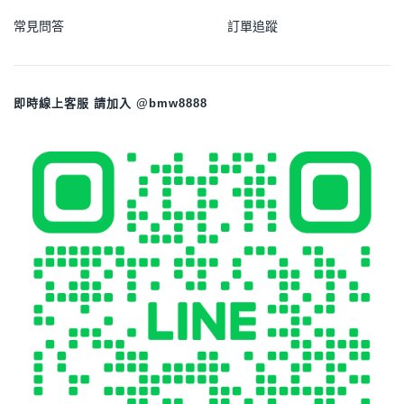
常見問答
訂單追蹤
即時線上客服 請加入 @bmw8888