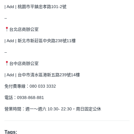
| Add | 桃園市平鎮忠孝路101-2號
–
台北店商辦公室
| Add | 新北市新莊區中央路238號11樓
–
台中店商辦公室
| Add | 台中市清水區港新五路239號14樓
免付費專線：080 033 3332
電話：0938-868-881
營業時間：週一～週六 10:30- 22:30，周日固定公休
Tags: