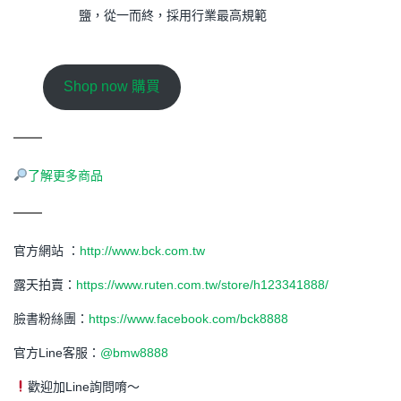
鹽，從一而終，採用行業最高規範
Shop now 購買
了解更多商品
官方網站 ：
http://www.bck.com.tw
露天拍賣：
https://www.ruten.com.tw/store/h123341888/
臉書粉絲團：
https://www.facebook.com/bck8888
官方Line客服：
@bmw8888
歡迎加Line詢問唷～