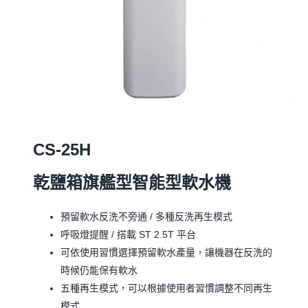
CS-25H
乾鹽箱旗艦型智能型軟水機
預留軟水反洗不旁通 / 多種反洗再生模式
呼吸燈提醒 / 搭載 ST 2.5T 平台
可依使用習慣選擇預留軟水產量，讓機器在反洗的
時候仍能保有軟水
五種再生模式，可以根據使用者習慣調整不同再生
模式