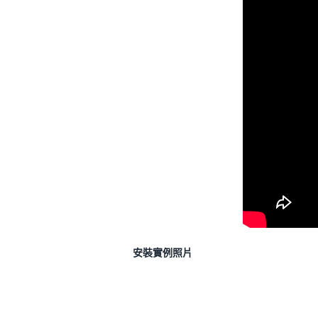
安裝實例照片