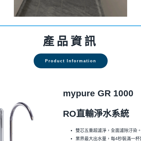
產品資訊
Product Information
mypure GR 1000
RO直輸淨水系統
雙芯五重超濾淨，全面濾除汙染
業界最大出水量，每4秒裝滿一杯