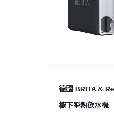
德國 BRITA & Re
櫥下瞬熱飲水機