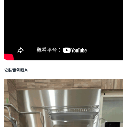
安裝實例照片