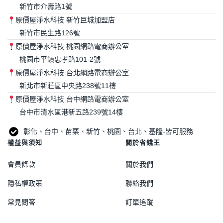
新竹市介壽路1號
原價屋淨水科技 新竹巨城加盟店
新竹市民生路126號
原價屋淨水科技 桃園網路電商辦公室
桃園市平鎮忠孝路101-2號
原價屋淨水科技 台北網路電商辦公室
新北市新莊區中央路238號11樓
原價屋淨水科技 台中網路電商辦公室
台中市清水區港新五路239號14樓
彰化、台中、苗栗、新竹、桃園、台北、基隆-皆可服務
權益與須知
關於省錢王
會員條款
關於我們
隱私權政策
聯絡我們
常見問答
訂單追蹤