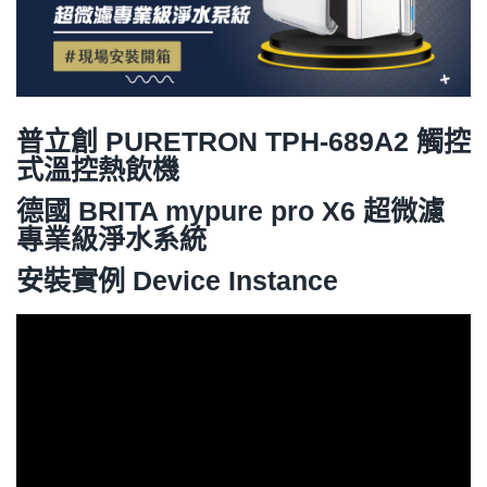
普立創 PURETRON TPH-689A2 觸控
式溫控熱飲機
德國 BRITA mypure pro X6
超微濾
專業級淨水系統
安裝實例 Device Instance