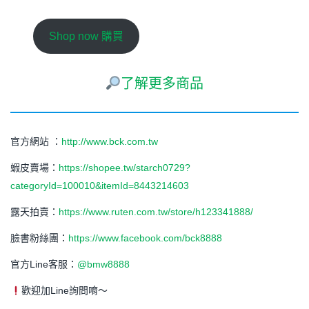
Shop now 購買
了解更多商品
官方網站 ：
http://www.bck.com.tw
蝦皮賣場：
https://shopee.tw/starch0729?
categoryId=100010&itemId=8443214603
露天拍賣：
https://www.ruten.com.tw/store/h123341888/
臉書粉絲團：
https://www.facebook.com/bck8888
官方Line客服：
@bmw8888
歡迎加Line詢問唷～