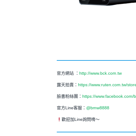
官方網站 ：
http://www.bck.com.tw
露天拍賣：
https://www.ruten.com.tw/sto
臉書粉絲團：
https://www.facebook.com/
官方Line客服：
@bmw8888
歡迎加Line詢問唷～