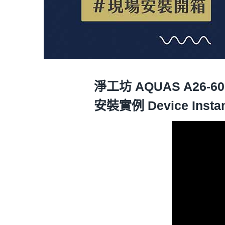
淨工坊 AQUAS A26
安裝實例 Device Insta