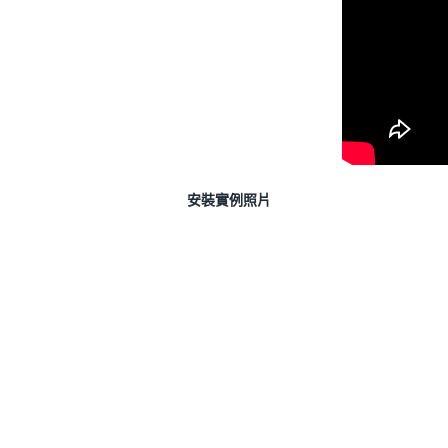
安裝實例照片