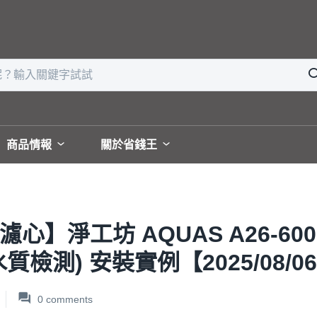
商品情報
關於省錢王
心】淨工坊 AQUAS A26-6
水質檢測) 安裝實例【2025/08/
0
comments