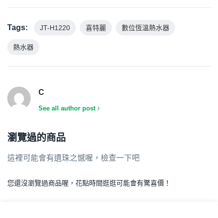
Tags:
JT-H1220
喜特麗
數位恆溫熱水器
熱水器
C
See all author post
瀏覽過的商品
這裡可能會有遺珠之憾喔，檢查一下吧
您還沒瀏覽過商品喔，花點時間逛逛可能會有驚喜價！
.