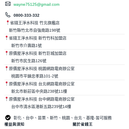
wayne75125@gmail.com
0800-333-332
省錢王淨水科技 竹北旗艦店
新竹縣竹北市自強南路198號
省錢王淨水科技 新竹竹科加盟店
新竹市介壽路1號
原價屋淨水科技 新竹巨城加盟店
新竹市民生路126號
原價屋淨水科技 桃園網路電商辦公室
桃園市平鎮忠孝路101-2號
原價屋淨水科技 台北網路電商辦公室
新北市新莊區中央路238號11樓
原價屋淨水科技 台中網路電商辦公室
台中市清水區港新五路239號14樓
彰化、台中、苗栗、新竹、桃園、台北、基隆-皆可服務
權益與須知
關於省錢王