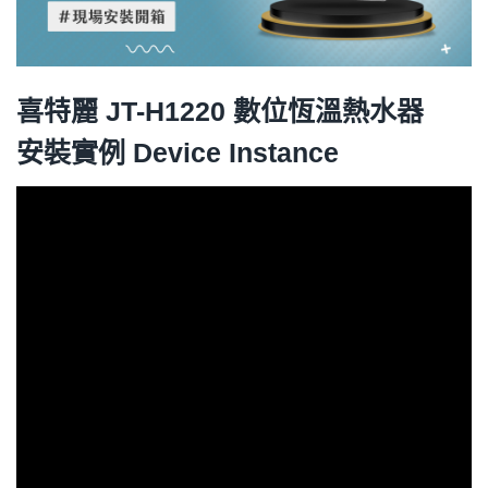
喜特麗 JT-H1220 數位恆溫熱水器
安裝實例 Device Instance