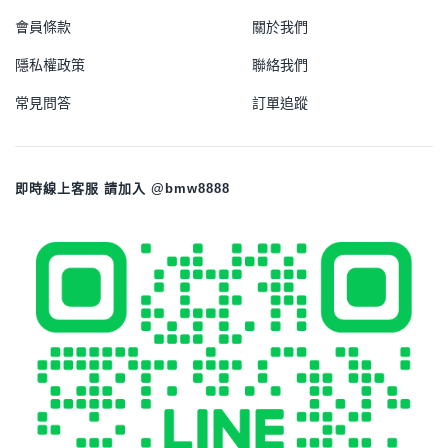
會員條款
關於我們
隱私權政策
聯絡我們
常見問答
訂單追蹤
即時線上客服 請加入 @bmw8888