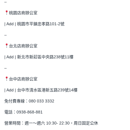
–
桃園店商辦公室
| Add | 桃園市平鎮忠孝路101-2號
–
台北店商辦公室
| Add | 新北市新莊區中央路238號11樓
–
台中店商辦公室
| Add | 台中市清水區港新五路239號14樓
免付費專線：080 033 3332
電話：0938-868-881
營業時間：週一～週六 10:30- 22:30，周日固定公休