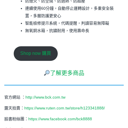
防熄火、防空燒、防過熱、防超壓
連續使用60分鐘，自動停止運轉設計，多重安全裝
置，多層防護更安心
智能檢修提示系統，代碼提醒，判讀容易無障礙
無氧銅水箱，抗鏽耐用，使用壽命長
Shop now 購買
了解更多商品
官方網站 ：
http://www.bck.com.tw
露天拍賣：
https://www.ruten.com.tw/store/h123341888/
臉書粉絲團：
https://www.facebook.com/bck8888