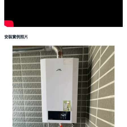
安裝實例照片