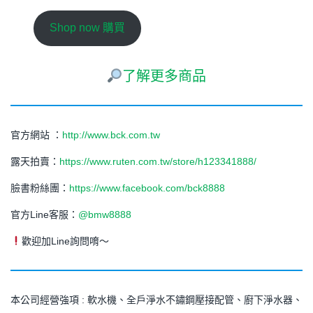
Shop now 購買
了解更多商品
官方網站 ：
http://www.bck.com.tw
露天拍賣：
https://www.ruten.com.tw/store/h123341888/
臉書粉絲團：
https://www.facebook.com/bck8888
官方Line客服：
@bmw8888
歡迎加Line詢問唷～
本公司經營強項 : 軟水機、全戶淨水不鏽鋼壓接配管、廚下淨水器、