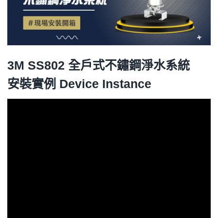
3M SS802 全戶式不鏽鋼淨水系統
安裝實例 Device Instance