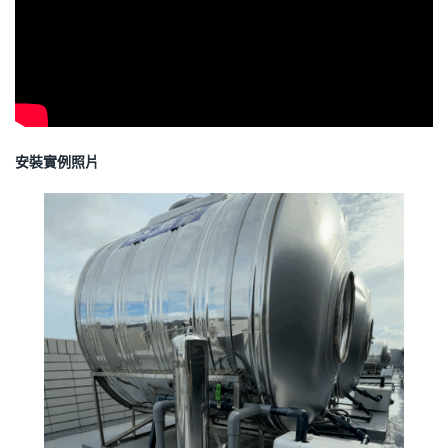
安裝實例照片