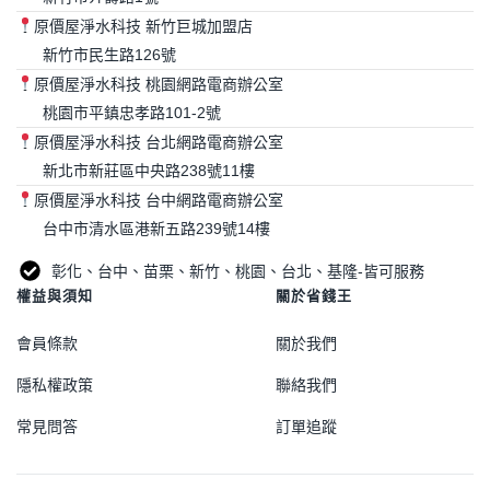
原價屋淨水科技 新竹巨城加盟店
新竹市民生路126號
原價屋淨水科技 桃園網路電商辦公室
桃園市平鎮忠孝路101-2號
原價屋淨水科技 台北網路電商辦公室
新北市新莊區中央路238號11樓
原價屋淨水科技 台中網路電商辦公室
台中市清水區港新五路239號14樓
彰化、台中、苗栗、新竹、桃園、台北、基隆-皆可服務
權益與須知
關於省錢王
會員條款
關於我們
隱私權政策
聯絡我們
常見問答
訂單追蹤