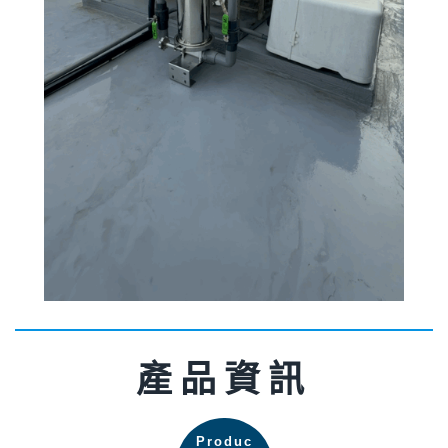
產品資訊
Produc