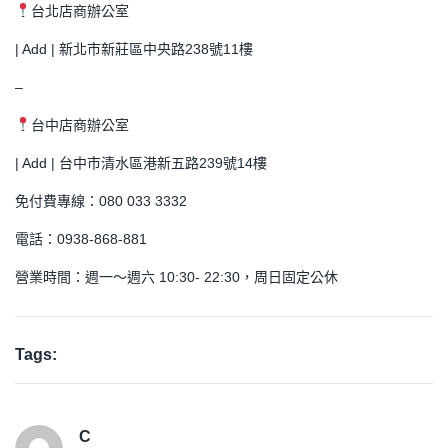
台北店商辦公室
| Add | 新北市新莊區中央路238號11樓
–
台中店商辦公室
| Add | 台中市清水區港新五路239號14樓
免付費專線：080 033 3332
電話：0938-868-881
營業時間：週一～週六 10:30- 22:30，周日固定公休
Tags:
C