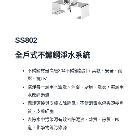
SS802
全戶式不鏽鋼淨水系統
不銹鋼材最高級304不銹鋼設計，美觀、安全、耐
壓、抗UV
濾淨每一滴用水盥洗、沐浴、廚房、洗衣，每滴用
水都經過濾
保護頭髮與皮膚去除餘氯，不使消毒水傷害頭髮角
質、皮膚細胞
去除水中污染源有效去除泥沙、雜質、餘氯、味
道、化學物等污染源