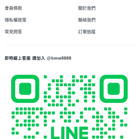
會員條款
關於我們
隱私權政策
聯絡我們
常見問答
訂單追蹤
即時線上客服 請加入 @bmw8888