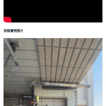
安裝實例照片