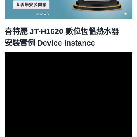
喜特麗 JT-H1620 數位恆慍熱水器
安裝實例 Device Instance