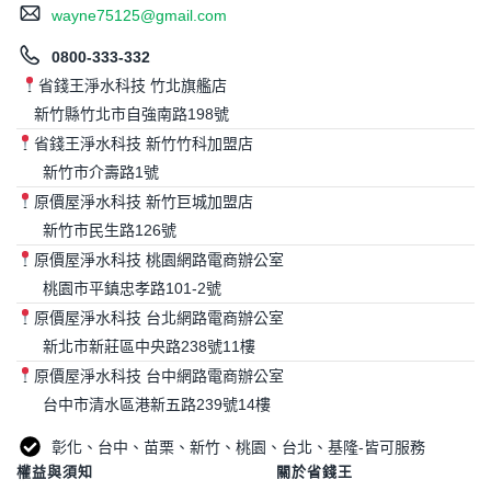
wayne75125@gmail.com
0800-333-332
省錢王淨水科技 竹北旗艦店
新竹縣竹北市自強南路198號
省錢王淨水科技 新竹竹科加盟店
新竹市介壽路1號
原價屋淨水科技 新竹巨城加盟店
新竹市民生路126號
原價屋淨水科技 桃園網路電商辦公室
桃園市平鎮忠孝路101-2號
原價屋淨水科技 台北網路電商辦公室
新北市新莊區中央路238號11樓
原價屋淨水科技 台中網路電商辦公室
台中市清水區港新五路239號14樓
彰化、台中、苗栗、新竹、桃園、台北、基隆-皆可服務
權益與須知
關於省錢王