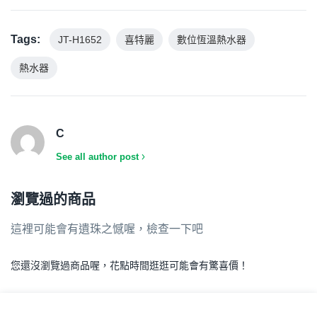
Tags:
JT-H1652
喜特麗
數位恆溫熱水器
熱水器
C
See all author post
瀏覽過的商品
這裡可能會有遺珠之憾喔，檢查一下吧
您還沒瀏覽過商品喔，花點時間逛逛可能會有驚喜價！
.