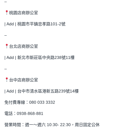
–
桃園店商辦公室
| Add | 桃園市平鎮忠孝路101-2號
–
台北店商辦公室
| Add | 新北市新莊區中央路238號11樓
–
台中店商辦公室
| Add | 台中市清水區港新五路239號14樓
免付費專線：080 033 3332
電話：0938-868-881
營業時間：週一～週六 10:30- 22:30，周日固定公休