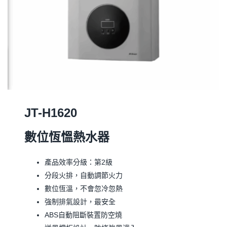
JT-H1620
數位恆慍熱水器
產品效率分級：第2級
分段火排，自動調節火力
數位恆溫，不會忽冷忽熱
強制排氣設計，最安全
ABS自動阻斷裝置防空燒