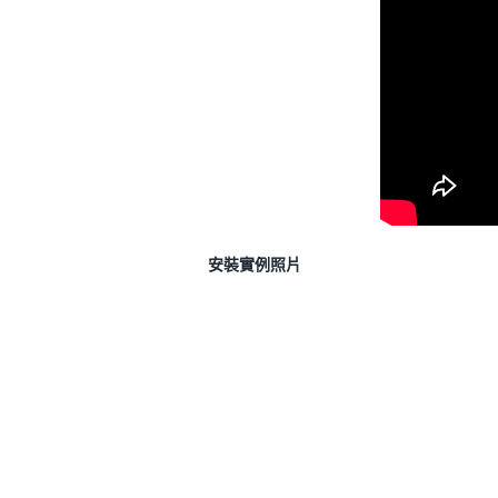
安裝實例照片