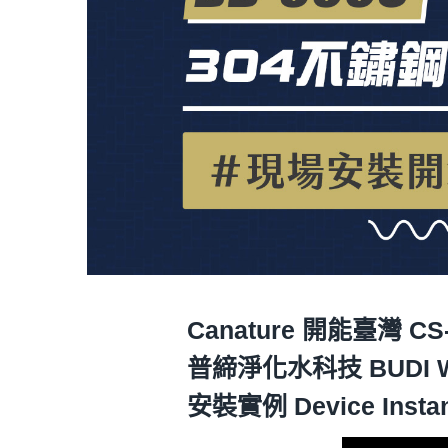
Canature 開能臺灣
普締淨化水科技 BUDI 
安裝實例 Device Insta