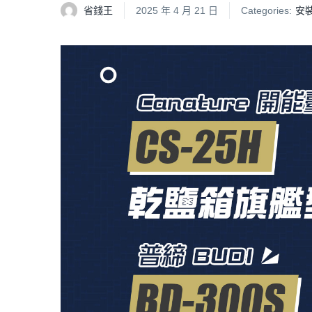
省錢王
2025 年 4 月 21 日
Categories:
安