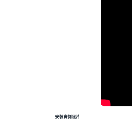
安裝實例照片