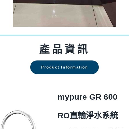
產品資訊
Product Information
mypure GR 600
RO直輸淨水系統