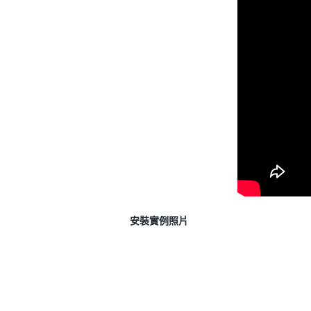
安裝實例照片