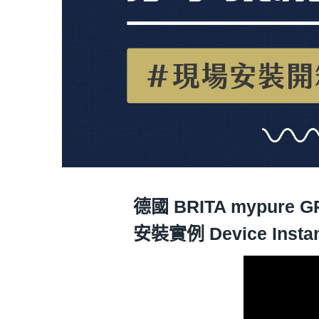
德國 BRITA mypure
安裝實例 Device Insta