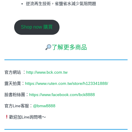
逆流再生技術，省鹽省水減少氣阻問題
Shop now 購買
了解更多商品
官方網站 ：
http://www.bck.com.tw
露天拍賣：
https://www.ruten.com.tw/store/h123341888/
臉書粉絲團：
https://www.facebook.com/bck8888
官方Line客服：
@bmw8888
歡迎加Line詢問唷～