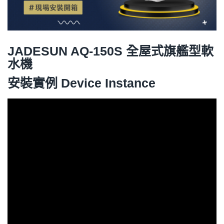
JADESUN AQ-150S 全屋式旗艦型軟
水機
安裝實例 Device Instance