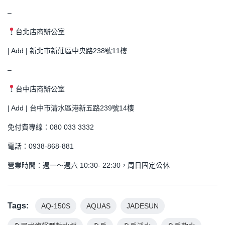
–
台北店商辦公室
| Add | 新北市新莊區中央路238號11樓
–
台中店商辦公室
| Add | 台中市清水區港新五路239號14樓
免付費專線：080 033 3332
電話：0938-868-881
營業時間：週一～週六 10:30- 22:30，周日固定公休
Tags:
AQ-150S
AQUAS
JADESUN