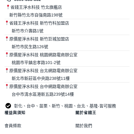
省錢王淨水科技 竹北旗艦店
新竹縣竹北市自強南路198號
省錢王淨水科技 新竹竹科加盟店
新竹市介壽路1號
原價屋淨水科技 新竹巨城加盟店
新竹市民生路126號
原價屋淨水科技 桃園網路電商辦公室
桃園市平鎮忠孝路101-2號
原價屋淨水科技 台北網路電商辦公室
新北市新莊區中央路238號11樓
原價屋淨水科技 台中網路電商辦公室
台中市清水區港新五路239號14樓
彰化、台中、苗栗、新竹、桃園、台北、基隆-皆可服務
權益與須知
關於省錢王
會員條款
關於我們