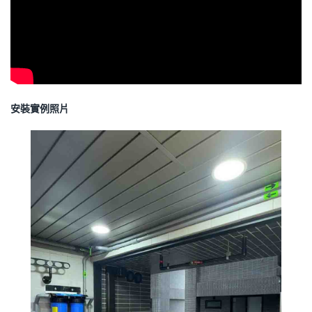
安裝實例照片