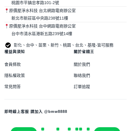
桃園市平鎮忠孝路101-2號
原價屋淨水科技 台北網路電商辦公室
新北市新莊區中央路238號11樓
原價屋淨水科技 台中網路電商辦公室
台中市清水區港新五路239號14樓
彰化、台中、苗栗、新竹、桃園、台北、基隆-皆可服務
權益與須知
關於省錢王
會員條款
關於我們
隱私權政策
聯絡我們
常見問答
訂單追蹤
即時線上客服 請加入 @bmw8888