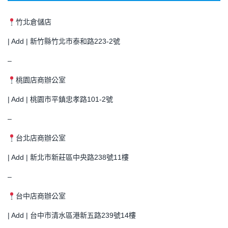
竹北倉儲店
| Add | 新竹縣竹北市泰和路223-2號
–
桃園店商辦公室
| Add | 桃園市平鎮忠孝路101-2號
–
台北店商辦公室
| Add | 新北市新莊區中央路238號11樓
–
台中店商辦公室
| Add | 台中市清水區港新五路239號14樓