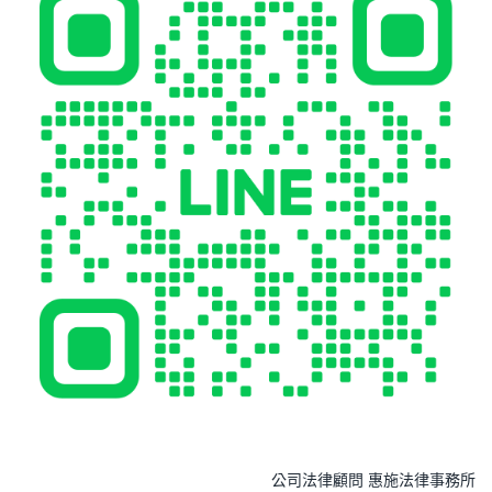
公司法律顧問 惠施法律事務所