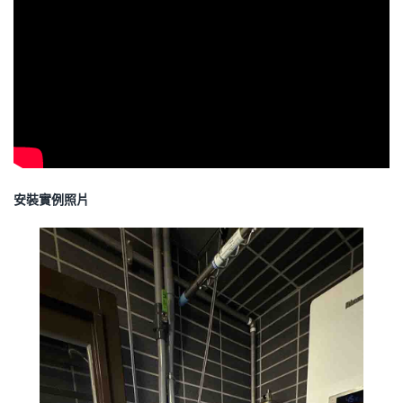
安裝實例照片