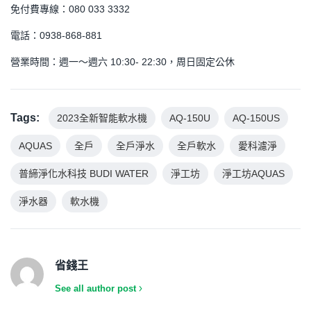
免付費專線：080 033 3332
電話：0938-868-881
營業時間：週一～週六 10:30- 22:30，周日固定公休
Tags:
2023全新智能軟水機
AQ-150U
AQ-150US
AQUAS
全戶
全戶淨水
全戶軟水
愛科濾淨
普締淨化水科技 BUDI WATER
淨工坊
淨工坊AQUAS
淨水器
軟水機
省錢王
See all author post