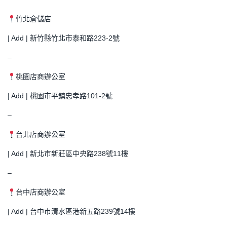
竹北倉儲店
| Add | 新竹縣竹北市泰和路223-2號
–
桃園店商辦公室
| Add | 桃園市平鎮忠孝路101-2號
–
台北店商辦公室
| Add | 新北市新莊區中央路238號11樓
–
台中店商辦公室
| Add | 台中市清水區港新五路239號14樓