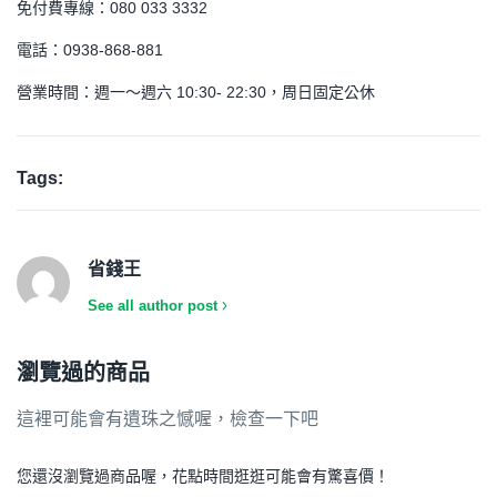
免付費專線：080 033 3332
電話：0938-868-881
營業時間：週一～週六 10:30- 22:30，周日固定公休
Tags:
省錢王
See all author post
瀏覽過的商品
這裡可能會有遺珠之憾喔，檢查一下吧
您還沒瀏覽過商品喔，花點時間逛逛可能會有驚喜價！