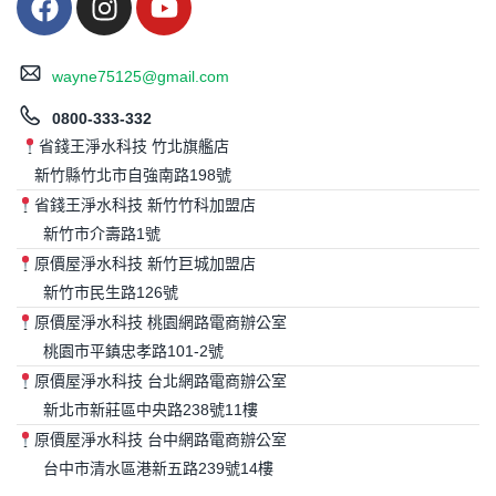
wayne75125@gmail.com
0800-333-332
省錢王淨水科技 竹北旗艦店
新竹縣竹北市自強南路198號
省錢王淨水科技 新竹竹科加盟店
新竹市介壽路1號
原價屋淨水科技 新竹巨城加盟店
新竹市民生路126號
原價屋淨水科技 桃園網路電商辦公室
桃園市平鎮忠孝路101-2號
原價屋淨水科技 台北網路電商辦公室
新北市新莊區中央路238號11樓
原價屋淨水科技 台中網路電商辦公室
台中市清水區港新五路239號14樓