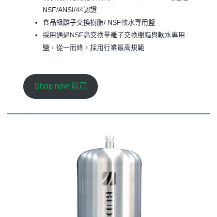
NSF/ANSI/44認證
食品級離子交換樹脂/ NSF軟水專用鹽
採用通過NSF高交換量離子交換樹脂與軟水專用
鹽，從一而終，採用行業最高規範
Shop now 購買