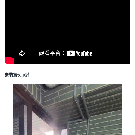
安裝實例照片