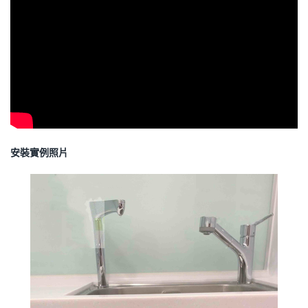
安裝實例照片