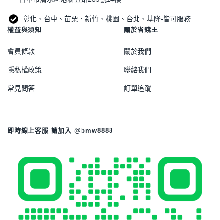
彰化、台中、苗栗、新竹、桃園、台北、基隆-皆可服務
權益與須知
關於省錢王
會員條款
關於我們
隱私權政策
聯絡我們
常見問答
訂單追蹤
即時線上客服 請加入 @bmw8888