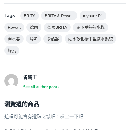
Tags:
BRITA
BRITA & Rewatt
mypure P1
Rewatt
德國
德國BRITA
櫥下瞬熱飲水機
淨水器
瞬熱
瞬熱器
硬水軟化櫥下型濾水系統
綠瓦
省錢王
See all author post
瀏覽過的商品
這裡可能會有遺珠之憾喔，檢查一下吧