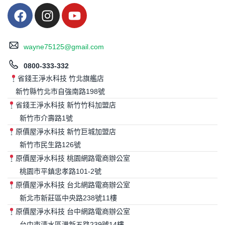
wayne75125@gmail.com
0800-333-332
省錢王淨水科技 竹北旗艦店
新竹縣竹北市自強南路198號
省錢王淨水科技 新竹竹科加盟店
新竹市介壽路1號
原價屋淨水科技 新竹巨城加盟店
新竹市民生路126號
原價屋淨水科技 桃園網路電商辦公室
桃園市平鎮忠孝路101-2號
原價屋淨水科技 台北網路電商辦公室
新北市新莊區中央路238號11樓
原價屋淨水科技 台中網路電商辦公室
台中市清水區港新五路239號14樓