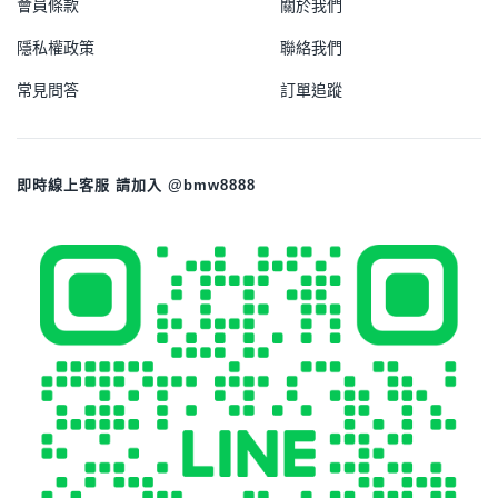
會員條款
關於我們
隱私權政策
聯絡我們
常見問答
訂單追蹤
即時線上客服 請加入 @bmw8888