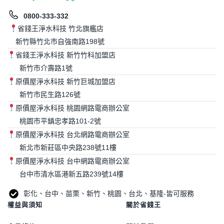
0800-333-332
省錢王淨水科技 竹北旗艦店
新竹縣竹北市自強南路198號
省錢王淨水科技 新竹竹科加盟店
新竹市介壽路1號
原價屋淨水科技 新竹巨城加盟店
新竹市民生路126號
原價屋淨水科技 桃園網路電商辦公室
桃園市平鎮忠孝路101-2號
原價屋淨水科技 台北網路電商辦公室
新北市新莊區中央路238號11樓
原價屋淨水科技 台中網路電商辦公室
台中市清水區港新五路239號14樓
彰化、台中、苗栗、新竹、桃園、台北、基隆-皆可服務
權益與須知
關於省錢王