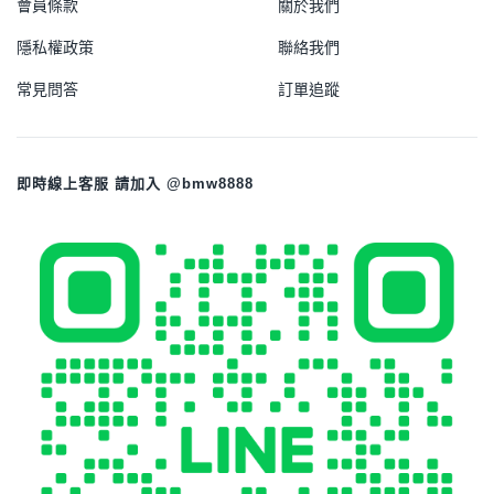
會員條款
關於我們
隱私權政策
聯絡我們
常見問答
訂單追蹤
即時線上客服 請加入 @bmw8888