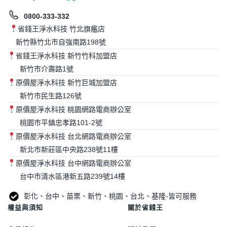
0800-333-332
省錢王淨水科技 竹北旗艦店
新竹縣竹北市自強南路198號
省錢王淨水科技 新竹竹科加盟店
新竹市介壽路1號
原價屋淨水科技 新竹巨城加盟店
新竹市民生路126號
原價屋淨水科技 桃園網路電商辦公室
桃園市平鎮忠孝路101-2號
原價屋淨水科技 台北網路電商辦公室
新北市新莊區中央路238號11樓
原價屋淨水科技 台中網路電商辦公室
台中市清水區港新五路239號14樓
彰化、台中、苗栗、新竹、桃園、台北、基隆-皆可服務
權益與須知
關於省錢王