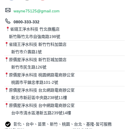
wayne75125@gmail.com
0800-333-332
省錢王淨水科技 竹北旗艦店
新竹縣竹北市自強南路198號
省錢王淨水科技 新竹竹科加盟店
新竹市介壽路1號
原價屋淨水科技 新竹巨城加盟店
新竹市民生路126號
原價屋淨水科技 桃園網路電商辦公室
桃園市平鎮忠孝路101-2號
原價屋淨水科技 台北網路電商辦公室
新北市新莊區中央路238號11樓
原價屋淨水科技 台中網路電商辦公室
台中市清水區港新五路239號14樓
彰化、台中、苗栗、新竹、桃園、台北、基隆-皆可服務