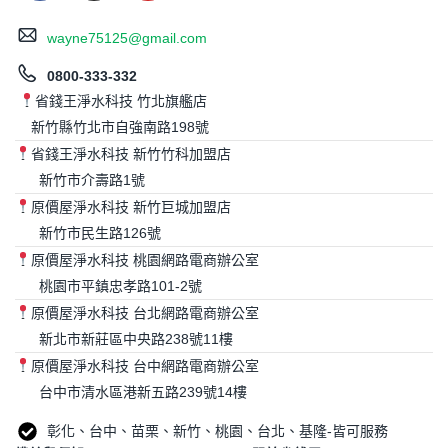
wayne75125@gmail.com
0800-333-332
省錢王淨水科技 竹北旗艦店
新竹縣竹北市自強南路198號
省錢王淨水科技 新竹竹科加盟店
新竹市介壽路1號
原價屋淨水科技 新竹巨城加盟店
新竹市民生路126號
原價屋淨水科技 桃園網路電商辦公室
桃園市平鎮忠孝路101-2號
原價屋淨水科技 台北網路電商辦公室
新北市新莊區中央路238號11樓
原價屋淨水科技 台中網路電商辦公室
台中市清水區港新五路239號14樓
彰化、台中、苗栗、新竹、桃園、台北、基隆-皆可服務