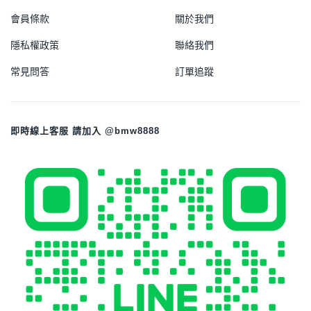
會員條款
關於我們
隱私權政策
聯絡我們
常見問答
訂單追蹤
即時線上客服 請加入 @bmw8888