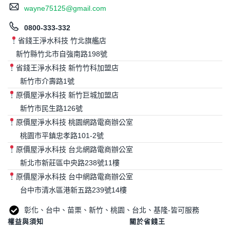
wayne75125@gmail.com
0800-333-332
省錢王淨水科技 竹北旗艦店
新竹縣竹北市自強南路198號
省錢王淨水科技 新竹竹科加盟店
新竹市介壽路1號
原價屋淨水科技 新竹巨城加盟店
新竹市民生路126號
原價屋淨水科技 桃園網路電商辦公室
桃園市平鎮忠孝路101-2號
原價屋淨水科技 台北網路電商辦公室
新北市新莊區中央路238號11樓
原價屋淨水科技 台中網路電商辦公室
台中市清水區港新五路239號14樓
彰化、台中、苗栗、新竹、桃園、台北、基隆-皆可服務
權益與須知
關於省錢王