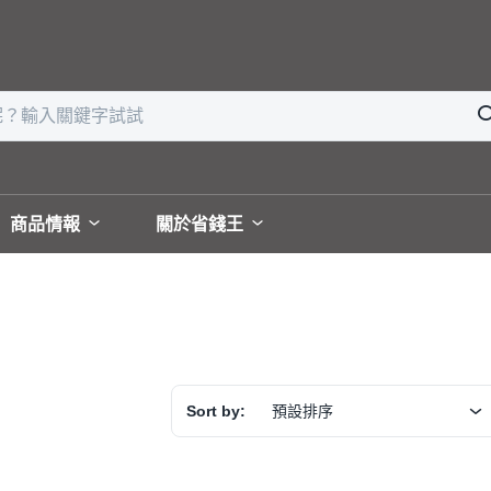
商品情報
關於省錢王
Sort by:
預設排序