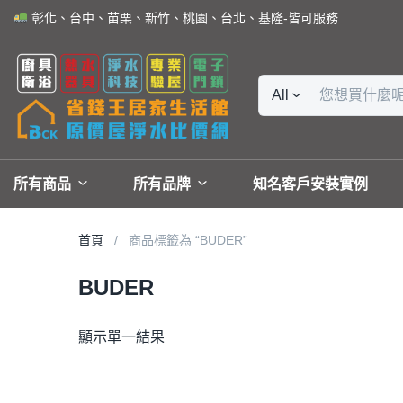
彰化、台中、苗栗、新竹、桃園、台北、基隆-皆可服務
All
所有商品
所有品牌
知名客戶安裝實例
首頁
商品標籤為 “BUDER”
BUDER
顯示單一結果