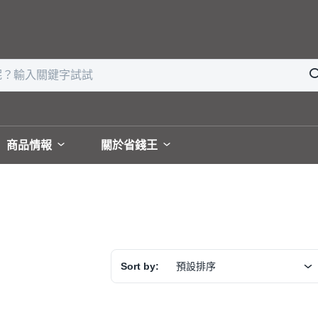
商品情報
關於省錢王
Sort by:
預設排序