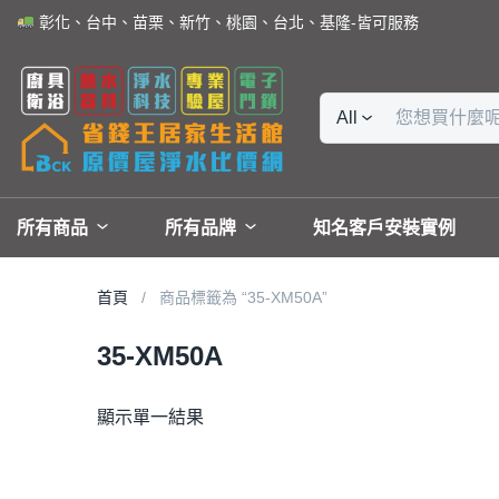
彰化、台中、苗栗、新竹、桃園、台北、基隆-皆可服務
All
所有商品
所有品牌
知名客戶安裝實例
首頁
商品標籤為 “35-XM50A”
35-XM50A
顯示單一結果