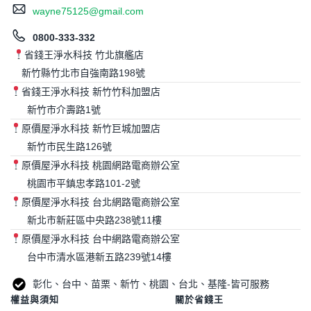
wayne75125@gmail.com
0800-333-332
省錢王淨水科技 竹北旗艦店
新竹縣竹北市自強南路198號
省錢王淨水科技 新竹竹科加盟店
新竹市介壽路1號
原價屋淨水科技 新竹巨城加盟店
新竹市民生路126號
原價屋淨水科技 桃園網路電商辦公室
桃園市平鎮忠孝路101-2號
原價屋淨水科技 台北網路電商辦公室
新北市新莊區中央路238號11樓
原價屋淨水科技 台中網路電商辦公室
台中市清水區港新五路239號14樓
彰化、台中、苗栗、新竹、桃園、台北、基隆-皆可服務
權益與須知
關於省錢王