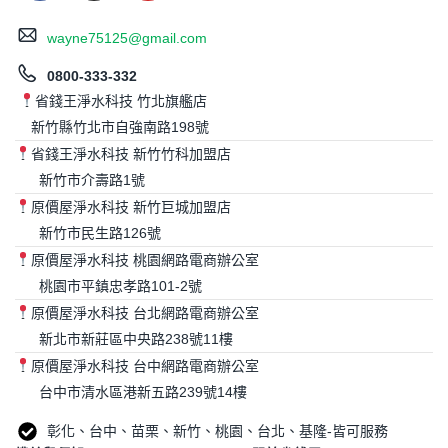
wayne75125@gmail.com
0800-333-332
省錢王淨水科技 竹北旗艦店
新竹縣竹北市自強南路198號
省錢王淨水科技 新竹竹科加盟店
新竹市介壽路1號
原價屋淨水科技 新竹巨城加盟店
新竹市民生路126號
原價屋淨水科技 桃園網路電商辦公室
桃園市平鎮忠孝路101-2號
原價屋淨水科技 台北網路電商辦公室
新北市新莊區中央路238號11樓
原價屋淨水科技 台中網路電商辦公室
台中市清水區港新五路239號14樓
彰化、台中、苗栗、新竹、桃園、台北、基隆-皆可服務