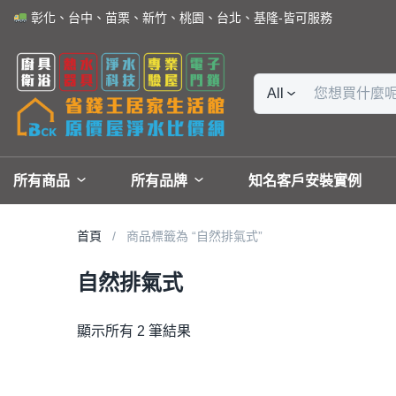
彰化、台中、苗栗、新竹、桃園、台北、基隆-皆可服務
All
所有商品
所有品牌
知名客戶安裝實例
首頁
商品標籤為 “自然排氣式”
自然排氣式
顯示所有 2 筆結果