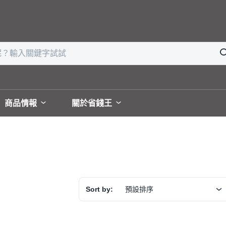
商品情報
關於省錢王
Sort by:
預設排序