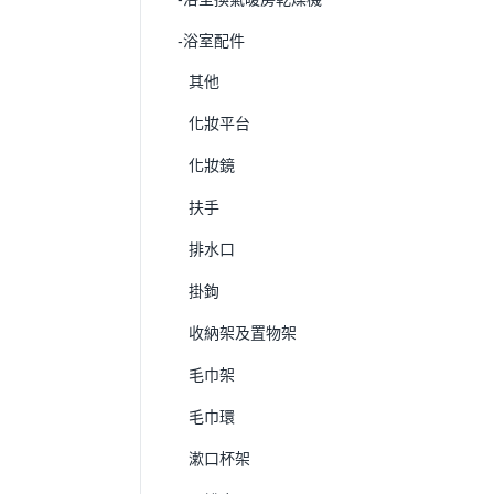
-浴室配件
其他
化妝平台
化妝鏡
扶手
排水口
掛鉤
收納架及置物架
毛巾架
毛巾環
漱口杯架