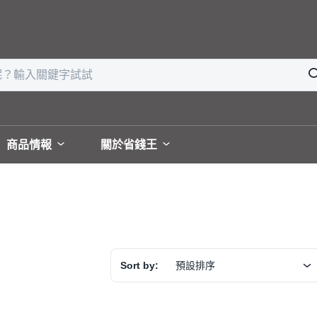
商品情報
關於省錢王
Sort by:
預設排序