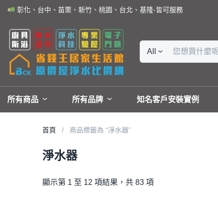
彰化、台中、苗栗、新竹、桃園、台北、基隆-皆可服務
All
所有商品
所有品牌
知名客戶安裝實例
首頁
商品標籤為 “淨水器”
淨水器
顯示第 1 至 12 項結果，共 83 項