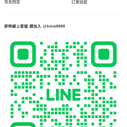
常見問答
訂單追蹤
即時線上客服 請加入 @bmw8888