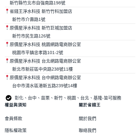
新竹縣竹北市自強南路198號
省錢王淨水科技 新竹竹科加盟店
新竹市介壽路1號
原價屋淨水科技 新竹巨城加盟店
新竹市民生路126號
原價屋淨水科技 桃園網路電商辦公室
桃園市平鎮忠孝路101-2號
原價屋淨水科技 台北網路電商辦公室
新北市新莊區中央路238號11樓
原價屋淨水科技 台中網路電商辦公室
台中市清水區港新五路239號14樓
彰化、台中、苗栗、新竹、桃園、台北、基隆-皆可服務
權益與須知
關於省錢王
會員條款
關於我們
隱私權政策
聯絡我們