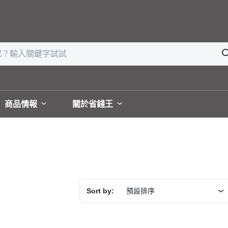
商品情報
關於省錢王
Sort by:
預設排序