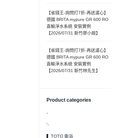
【省錢王-詢問打7折-再送濾心】
德國 BRITA mypure GR 600 RO
直輸淨水系統 安裝實例
【2026/07/31 新竹廖小姐】
【省錢王-詢問打7折-再送濾心】
德國 BRITA mypure GR 600 RO
直輸淨水系統 安裝實例
【2026/07/31 新竹林先生】
Product categories
-
'-
▍TOTO 衛浴