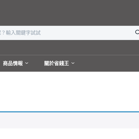
商品情報
關於省錢王