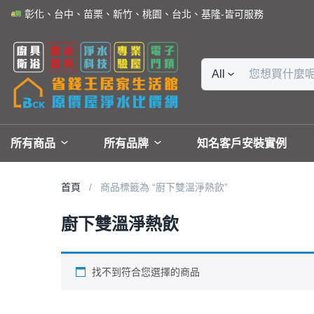
彰化、台中、苗栗、新竹、桃園、台北、基隆-皆可服務
All
所有商品
所有品牌
知名客戶安裝實例
首頁
商品標籤為 “廚下雙溫淨熱飲”
廚下雙溫淨熱飲
找不到符合您選擇的商品