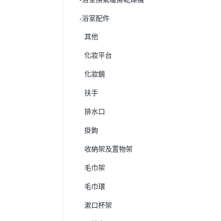
-浴室配件
其他
化妝平台
化妝鏡
扶手
排水口
掛鉤
收納架及置物架
毛巾架
毛巾環
漱口杯架