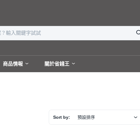
商品情報
關於省錢王
Sort by:
預設排序