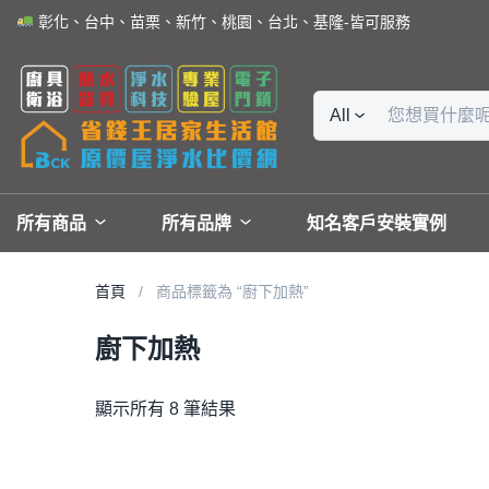
彰化、台中、苗栗、新竹、桃園、台北、基隆-皆可服務
All
所有商品
所有品牌
知名客戶安裝實例
首頁
商品標籤為 “廚下加熱”
廚下加熱
顯示所有 8 筆結果