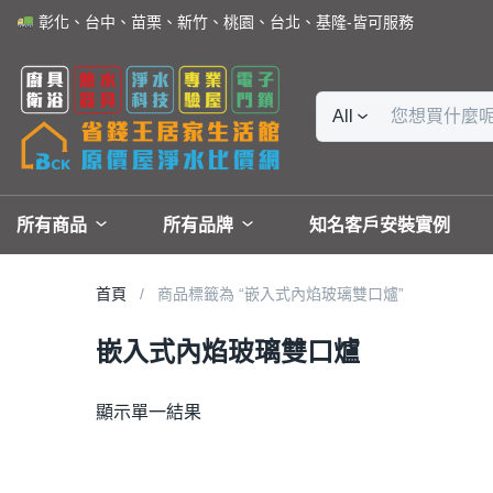
彰化、台中、苗栗、新竹、桃園、台北、基隆-皆可服務
All
所有商品
所有品牌
知名客戶安裝實例
首頁
商品標籤為 “嵌入式內焰玻璃雙口爐”
嵌入式內焰玻璃雙口爐
顯示單一結果