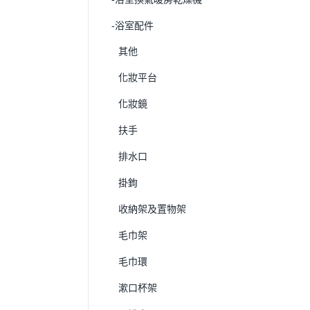
-浴室配件
其他
化妝平台
化妝鏡
扶手
排水口
掛鉤
收納架及置物架
毛巾架
毛巾環
漱口杯架