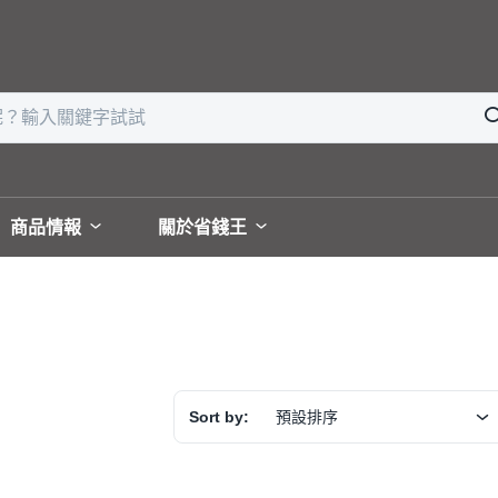
商品情報
關於省錢王
Sort by:
預設排序