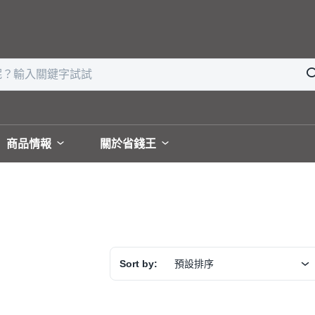
商品情報
關於省錢王
Sort by:
預設排序