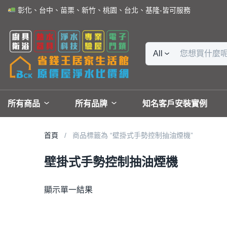
彰化、台中、苗栗、新竹、桃園、台北、基隆-皆可服務
All
所有商品
所有品牌
知名客戶安裝實例
首頁
商品標籤為 “壁掛式手勢控制抽油煙機”
壁掛式手勢控制抽油煙機
顯示單一結果