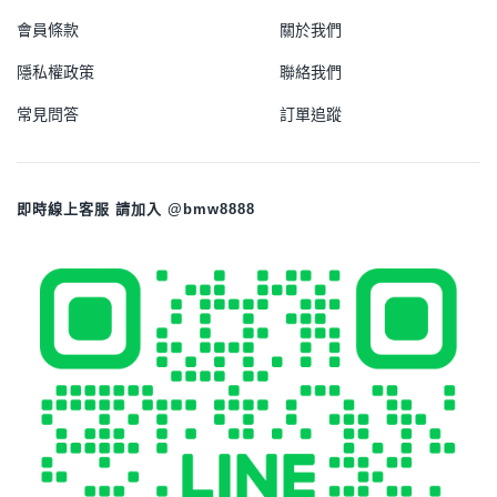
會員條款
關於我們
隱私權政策
聯絡我們
常見問答
訂單追蹤
即時線上客服 請加入 @bmw8888