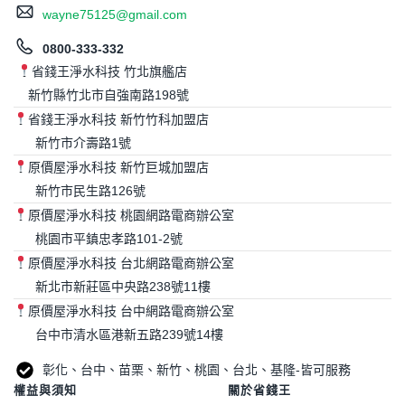
wayne75125@gmail.com
0800-333-332
省錢王淨水科技 竹北旗艦店
新竹縣竹北市自強南路198號
省錢王淨水科技 新竹竹科加盟店
新竹市介壽路1號
原價屋淨水科技 新竹巨城加盟店
新竹市民生路126號
原價屋淨水科技 桃園網路電商辦公室
桃園市平鎮忠孝路101-2號
原價屋淨水科技 台北網路電商辦公室
新北市新莊區中央路238號11樓
原價屋淨水科技 台中網路電商辦公室
台中市清水區港新五路239號14樓
彰化、台中、苗栗、新竹、桃園、台北、基隆-皆可服務
權益與須知
關於省錢王