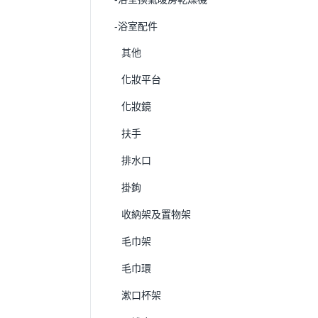
-浴室配件
其他
化妝平台
化妝鏡
扶手
排水口
掛鉤
收納架及置物架
毛巾架
毛巾環
漱口杯架