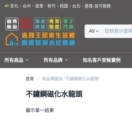
彰化、台中、苗栗、新竹、桃園、台北、基隆-皆可服務
All
所有商品
所有品牌
知名客戶安裝實例
首頁
商品標籤為 “不鏽鋼磁化水龍頭”
不鏽鋼磁化水龍頭
顯示單一結果