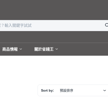
商品情報
關於省錢王
Sort by:
預設排序