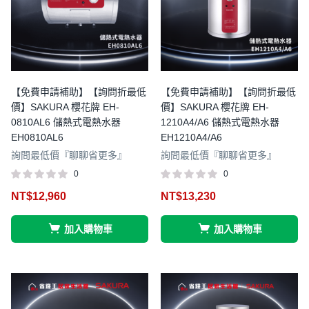
【免費申請補助】【詢問折最低
【免費申請補助】【詢問折最低
價】SAKURA 櫻花牌 EH-
價】SAKURA 櫻花牌 EH-
0810AL6 儲熱式電熱水器
1210A4/A6 儲熱式電熱水器
EH0810AL6
EH1210A4/A6
詢問最低價『聊聊省更多』
詢問最低價『聊聊省更多』
0
0
NT$
12,960
NT$
13,230
加入購物車
加入購物車