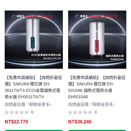
【免費申請補助】【詢問折最低
【免費申請補助】【詢問折最低
價】SAKURA 櫻花牌 EH-
價】SAKURA 櫻花牌 EH-
3011T6/T4 ECOi省電儲熱式電
5010A6 儲熱式電熱水器
熱水器 EH3011T6/T4
EH5010A6
詢問最低價『聊聊省更多』
詢問最低價『聊聊省更多』
0
0
NT$
22,770
NT$
30,240