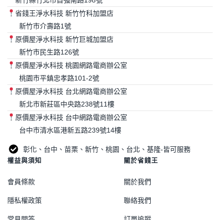
省錢王淨水科技 新竹竹科加盟店
新竹市介壽路1號
原價屋淨水科技 新竹巨城加盟店
新竹市民生路126號
原價屋淨水科技 桃園網路電商辦公室
桃園市平鎮忠孝路101-2號
原價屋淨水科技 台北網路電商辦公室
新北市新莊區中央路238號11樓
原價屋淨水科技 台中網路電商辦公室
台中市清水區港新五路239號14樓
彰化、台中、苗栗、新竹、桃園、台北、基隆-皆可服務
權益與須知
關於省錢王
會員條款
關於我們
隱私權政策
聯絡我們
常見問答
訂單追蹤