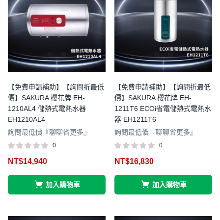
【免費申請補助】【詢問折最低
【免費申請補助】【詢問折最低
價】SAKURA 櫻花牌 EH-
價】SAKURA 櫻花牌 EH-
1210AL4 儲熱式電熱水器
1211T6 ECOi省電儲熱式電熱水
EH1210AL4
器 EH1211T6
詢問最低價『聊聊省更多』
詢問最低價『聊聊省更多』
0
0
NT$
14,940
NT$
16,830
加入購物車
加入購物車