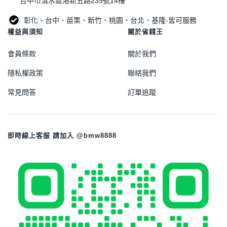
台中市清水區港新五路239號14樓
彰化、台中、苗栗、新竹、桃園、台北、基隆-皆可服務
權益與須知
關於省錢王
會員條款
關於我們
隱私權政策
聯絡我們
常見問答
訂單追蹤
即時線上客服 請加入 @bmw8888