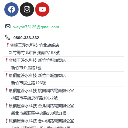
wayne75125@gmail.com
0800-333-332
省錢王淨水科技 竹北旗艦店
新竹縣竹北市自強南路198號
省錢王淨水科技 新竹竹科加盟店
新竹市介壽路1號
原價屋淨水科技 新竹巨城加盟店
新竹市民生路126號
原價屋淨水科技 桃園網路電商辦公室
桃園市平鎮忠孝路101-2號
原價屋淨水科技 台北網路電商辦公室
新北市新莊區中央路238號11樓
原價屋淨水科技 台中網路電商辦公室