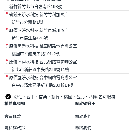
新竹縣竹北市自強南路198號
省錢王淨水科技 新竹竹科加盟店
新竹市介壽路1號
原價屋淨水科技 新竹巨城加盟店
新竹市民生路126號
原價屋淨水科技 桃園網路電商辦公室
桃園市平鎮忠孝路101-2號
原價屋淨水科技 台北網路電商辦公室
新北市新莊區中央路238號11樓
原價屋淨水科技 台中網路電商辦公室
台中市清水區港新五路239號14樓
彰化、台中、苗栗、新竹、桃園、台北、基隆-皆可服務
權益與須知
關於省錢王
會員條款
關於我們
隱私權政策
聯絡我們