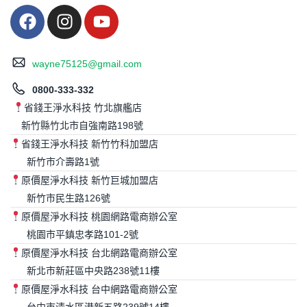
wayne75125@gmail.com
0800-333-332
省錢王淨水科技 竹北旗艦店
新竹縣竹北市自強南路198號
省錢王淨水科技 新竹竹科加盟店
新竹市介壽路1號
原價屋淨水科技 新竹巨城加盟店
新竹市民生路126號
原價屋淨水科技 桃園網路電商辦公室
桃園市平鎮忠孝路101-2號
原價屋淨水科技 台北網路電商辦公室
新北市新莊區中央路238號11樓
原價屋淨水科技 台中網路電商辦公室
台中市清水區港新五路239號14樓