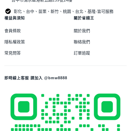
彰化、台中、苗栗、新竹、桃園、台北、基隆-皆可服務
權益與須知
關於省錢王
會員條款
關於我們
隱私權政策
聯絡我們
常見問答
訂單追蹤
即時線上客服 請加入 @bmw8888