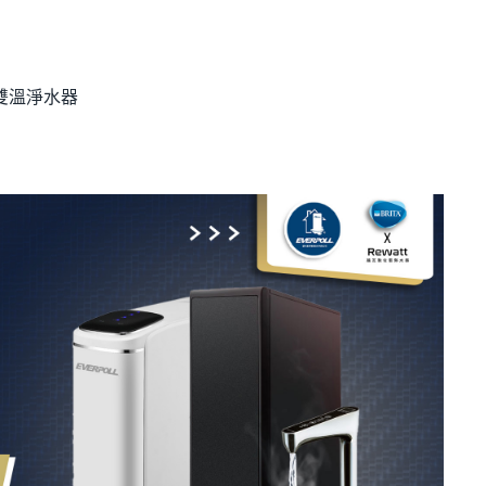
式雙溫淨水器