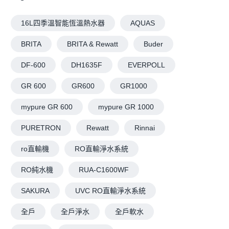
16L四季溫智能恆溫熱水器
AQUAS
BRITA
BRITA & Rewatt
Buder
DF-600
DH1635F
EVERPOLL
GR 600
GR600
GR1000
mypure GR 600
mypure GR 1000
PURETRON
Rewatt
Rinnai
ro直輸機
RO直輸淨水系統
RO純水機
RUA-C1600WF
SAKURA
UVC RO直輸淨水系統
全戶
全戶淨水
全戶軟水