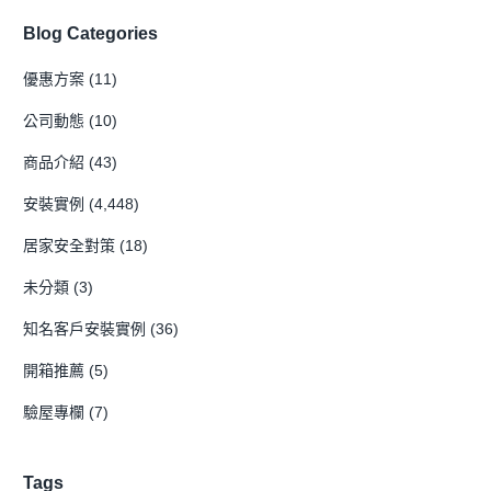
Blog Categories
優惠方案
(11)
公司動態
(10)
商品介紹
(43)
安裝實例
(4,448)
居家安全對策
(18)
未分類
(3)
知名客戶安裝實例
(36)
開箱推薦
(5)
驗屋專欄
(7)
Tags