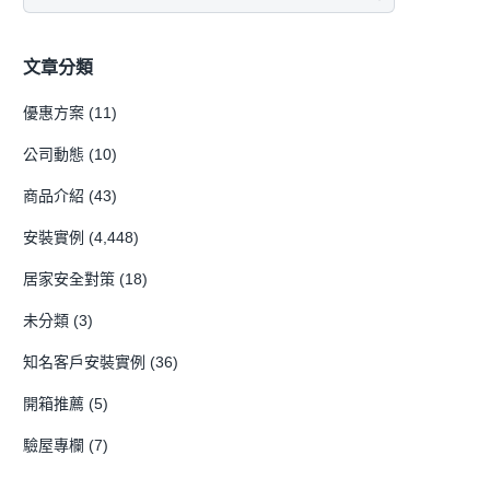
文章分類
優惠方案
(11)
公司動態
(10)
商品介紹
(43)
安裝實例
(4,448)
居家安全對策
(18)
未分類
(3)
知名客戶安裝實例
(36)
開箱推薦
(5)
驗屋專欄
(7)