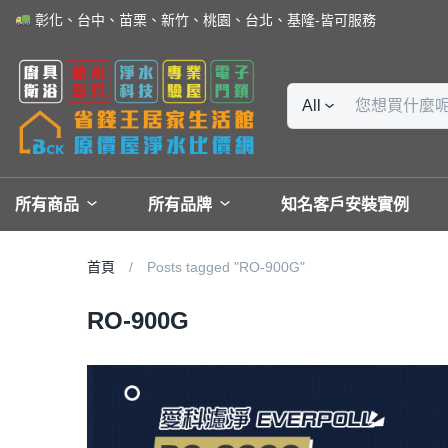
彰化、台中、苗栗、新竹、桃園、台北、基隆-皆可服務
All
所有商品
所有品牌
知名客戶安裝實例
首頁
Posts tagged "RO-900G"
RO-900G