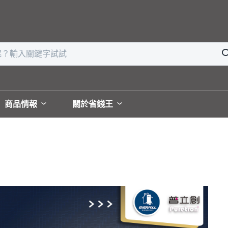
商品情報
關於省錢王