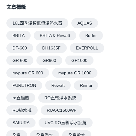
文章標籤
16L四季溫智能恆溫熱水器
AQUAS
BRITA
BRITA & Rewatt
Buder
DF-600
DH1635F
EVERPOLL
GR 600
GR600
GR1000
mypure GR 600
mypure GR 1000
PURETRON
Rewatt
Rinnai
ro直輸機
RO直輸淨水系統
RO純水機
RUA-C1600WF
SAKURA
UVC RO直輸淨水系統
全戶
全戶淨水
全戶軟水