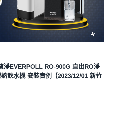
VERPOLL RO-900G 直出RO淨
下瞬熱飲水機 安裝實例【2023/12/01 新竹