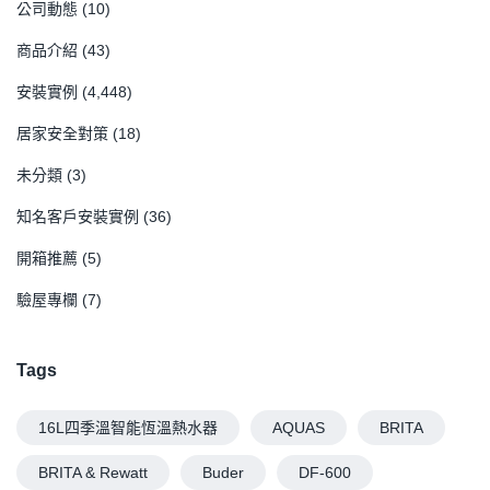
公司動態
(10)
商品介紹
(43)
安裝實例
(4,448)
居家安全對策
(18)
未分類
(3)
知名客戶安裝實例
(36)
開箱推薦
(5)
驗屋專欄
(7)
Tags
16L四季溫智能恆溫熱水器
AQUAS
BRITA
BRITA & Rewatt
Buder
DF-600