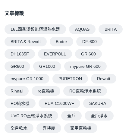
文章標籤
16L四季溫智能恆溫熱水器
AQUAS
BRITA
BRITA & Rewatt
Buder
DF-600
DH1635F
EVERPOLL
GR 600
GR600
GR1000
mypure GR 600
mypure GR 1000
PURETRON
Rewatt
Rinnai
ro直輸機
RO直輸淨水系統
RO純水機
RUA-C1600WF
SAKURA
UVC RO直輸淨水系統
全戶
全戶淨水
全戶軟水
喜特麗
家用直輸機