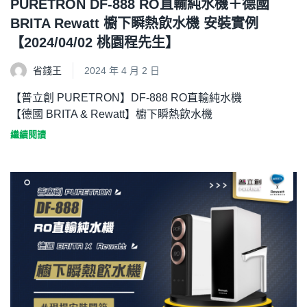
PURETRON DF-888 RO直輸純水機＋德國
BRITA Rewatt 櫥下瞬熱飲水機 安裝實例
【2024/04/02 桃園程先生】
省錢王
2024 年 4 月 2 日
【普立創 PURETRON】DF-888 RO直輸純水機
【德國 BRITA & Rewatt】櫥下瞬熱飲水機
繼續閱讀