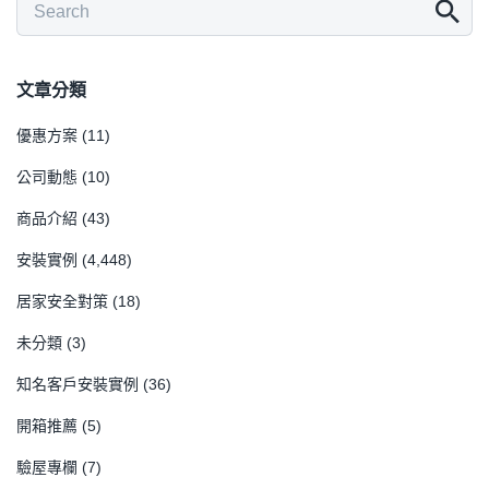
文章分類
優惠方案
(11)
公司動態
(10)
商品介紹
(43)
安裝實例
(4,448)
居家安全對策
(18)
未分類
(3)
知名客戶安裝實例
(36)
開箱推薦
(5)
驗屋專欄
(7)