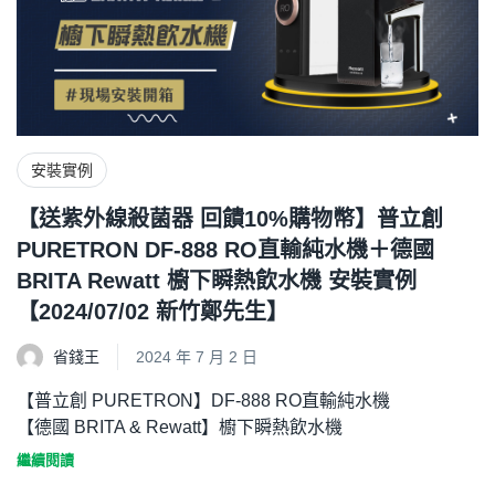
安裝實例
【送紫外線殺菌器 回饋10%購物幣】普立創
PURETRON DF-888 RO直輸純水機＋德國
BRITA Rewatt 櫥下瞬熱飲水機 安裝實例
【2024/07/02 新竹鄭先生】
省錢王
2024 年 7 月 2 日
【普立創 PURETRON】DF-888 RO直輸純水機
【德國 BRITA & Rewatt】櫥下瞬熱飲水機
繼續閱讀