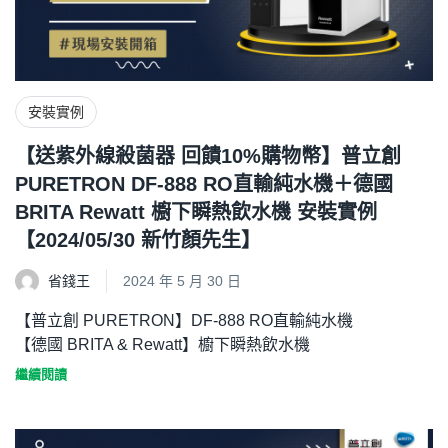
安裝實例
【送紫外線殺菌器 回饋10%購物幣】普立創
PURETRON DF-888 RO直輸純水機＋德國
BRITA Rewatt 櫥下瞬熱飲水機 安裝實例
【2024/05/30 新竹顏先生】
省錢王
2024 年 5 月 30 日
【普立創 PURETRON】DF-888 RO直輸純水機
【德國 BRITA & Rewatt】櫥下瞬熱飲水機
繼續閱讀