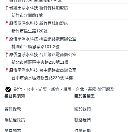
省錢王淨水科技 新竹竹科加盟店
新竹市介壽路1號
原價屋淨水科技 新竹巨城加盟店
新竹市民生路126號
原價屋淨水科技 桃園網路電商辦公室
桃園市平鎮忠孝路101-2號
原價屋淨水科技 台北網路電商辦公室
新北市新莊區中央路238號11樓
原價屋淨水科技 台中網路電商辦公室
台中市清水區港新五路239號14樓
彰化、台中、苗栗、新竹、桃園、台北、基隆-皆可服務
權益與須知
關於省錢王
會員條款
關於我們
隱私權政策
聯絡我們
常見問答
訂單追蹤