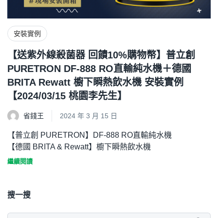
安裝實例
【送紫外線殺菌器 回饋10%購物幣】普立創
PURETRON DF-888 RO直輸純水機＋德國
BRITA Rewatt 櫥下瞬熱飲水機 安裝實例
【2024/03/15 桃園李先生】
省錢王
2024 年 3 月 15 日
【普立創 PURETRON】DF-888 RO直輸純水機
【德國 BRITA & Rewatt】櫥下瞬熱飲水機
繼續閱讀
搜一搜