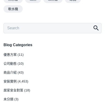
軟水機
Blog Categories
優惠方案
(11)
公司動態
(10)
商品介紹
(43)
安裝實例
(4,453)
居家安全對策
(18)
未分類
(3)