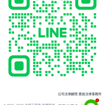
公司法律顧問 惠施法律事務所
1