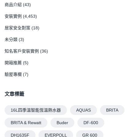
商品介紹
(43)
安裝實例
(4,453)
居家安全對策
(18)
未分類
(3)
知名客戶安裝實例
(36)
開箱推薦
(5)
驗屋專欄
(7)
文章標籤
16L四季溫智能恆溫熱水器
AQUAS
BRITA
BRITA & Rewatt
Buder
DF-600
DH1635F
EVERPOLL
GR 600