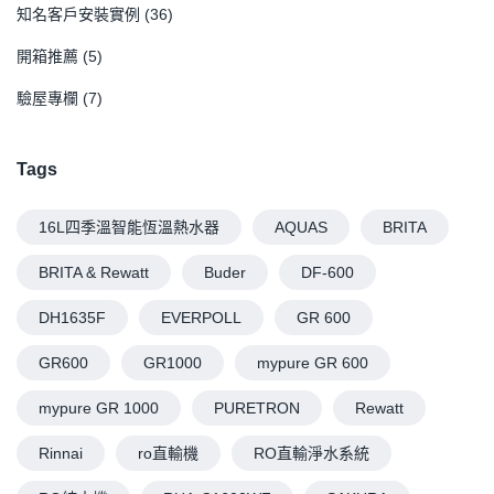
知名客戶安裝實例
(36)
開箱推薦
(5)
驗屋專欄
(7)
Tags
16L四季溫智能恆溫熱水器
AQUAS
BRITA
BRITA & Rewatt
Buder
DF-600
DH1635F
EVERPOLL
GR 600
GR600
GR1000
mypure GR 600
mypure GR 1000
PURETRON
Rewatt
Rinnai
ro直輸機
RO直輸淨水系統