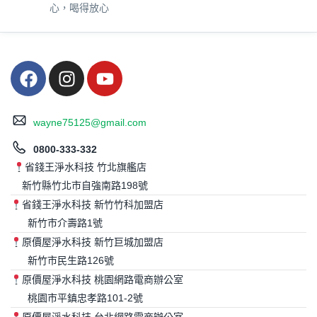
心，喝得放心
wayne75125@gmail.com
0800-333-332
省錢王淨水科技 竹北旗艦店
新竹縣竹北市自強南路198號
省錢王淨水科技 新竹竹科加盟店
新竹市介壽路1號
原價屋淨水科技 新竹巨城加盟店
新竹市民生路126號
原價屋淨水科技 桃園網路電商辦公室
桃園市平鎮忠孝路101-2號