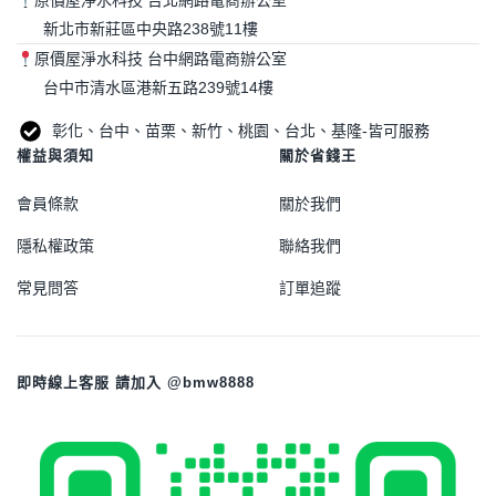
原價屋淨水科技 台北網路電商辦公室
新北市新莊區中央路238號11樓
原價屋淨水科技 台中網路電商辦公室
台中市清水區港新五路239號14樓
彰化、台中、苗栗、新竹、桃園、台北、基隆-皆可服務
權益與須知
關於省錢王
會員條款
關於我們
隱私權政策
聯絡我們
常見問答
訂單追蹤
即時線上客服 請加入 @bmw8888