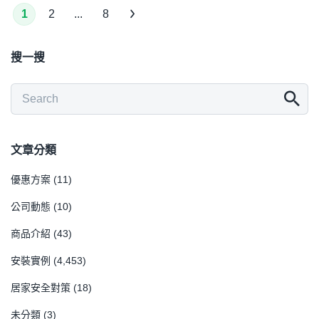
1
2
...
8
搜一搜
文章分類
優惠方案
(11)
公司動態
(10)
商品介紹
(43)
安裝實例
(4,453)
居家安全對策
(18)
未分類
(3)