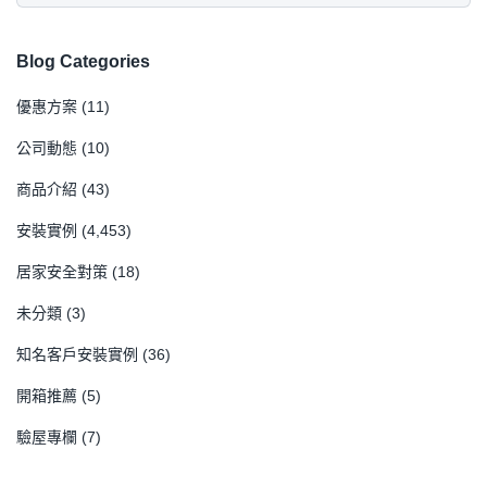
Blog Categories
優惠方案
(11)
公司動態
(10)
商品介紹
(43)
安裝實例
(4,453)
居家安全對策
(18)
未分類
(3)
知名客戶安裝實例
(36)
開箱推薦
(5)
驗屋專欄
(7)