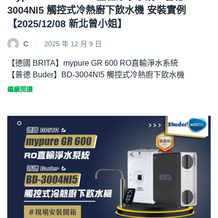
3004NI5 觸控式冷熱廚下飲水機 安裝實例
【2025/12/08 新北曾小姐】
C
2025 年 12 月 9 日
【德國 BRITA】mypure GR 600 RO直輸淨水系統
【普德 Buder】BD-3004NI5 觸控式冷熱廚下飲水機
繼續閱讀