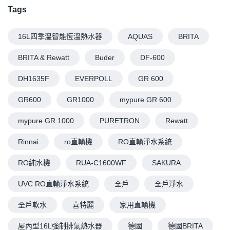
Tags
16L四季溫智能恆溫熱水器
AQUAS
BRITA
BRITA & Rewatt
Buder
DF-600
DH1635F
EVERPOLL
GR 600
GR600
GR1000
mypure GR 600
mypure GR 1000
PURETRON
Rewatt
Rinnai
ro直輸機
RO直輸淨水系統
RO純水機
RUA-C1600WF
SAKURA
UVC RO直輸淨水系統
全戶
全戶淨水
全戶軟水
喜特麗
家用直輸機
屋內型16L強制排氣熱水器
德國
德國BRITA