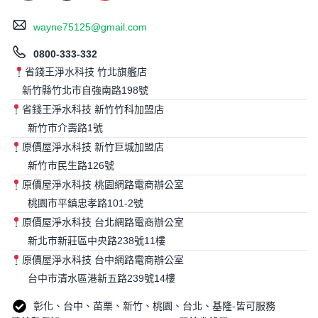
wayne75125@gmail.com
0800-333-332
省錢王淨水科技 竹北旗艦店
新竹縣竹北市自強南路198號
省錢王淨水科技 新竹竹科加盟店
新竹市介壽路1號
原價屋淨水科技 新竹巨城加盟店
新竹市民生路126號
原價屋淨水科技 桃園網路電商辦公室
桃園市平鎮忠孝路101-2號
原價屋淨水科技 台北網路電商辦公室
新北市新莊區中央路238號11樓
原價屋淨水科技 台中網路電商辦公室
台中市清水區港新五路239號14樓
彰化、台中、苗栗、新竹、桃園、台北、基隆-皆可服務