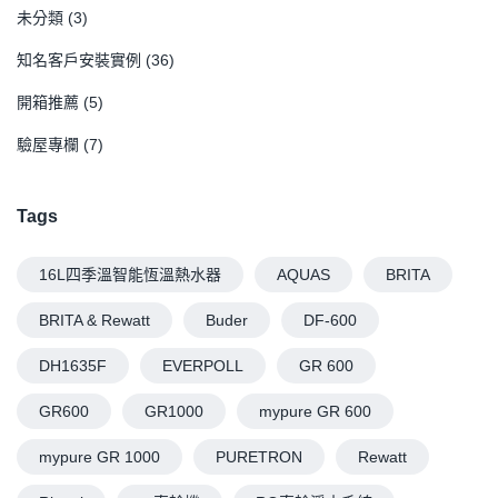
未分類
(3)
知名客戶安裝實例
(36)
開箱推薦
(5)
驗屋專欄
(7)
Tags
16L四季溫智能恆溫熱水器
AQUAS
BRITA
BRITA & Rewatt
Buder
DF-600
DH1635F
EVERPOLL
GR 600
GR600
GR1000
mypure GR 600
mypure GR 1000
PURETRON
Rewatt