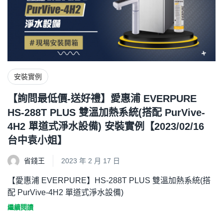
安裝實例
【詢問最低價-送好禮】愛惠浦 EVERPURE
HS-288T PLUS 雙溫加熱系統(搭配 PurVive-
4H2 單道式淨水設備) 安裝實例【2023/02/16
台中袁小姐】
省錢王
2023 年 2 月 17 日
【愛惠浦 EVERPURE】HS-288T PLUS 雙溫加熱系統(搭
配 PurVive-4H2 單道式淨水設備)
繼續閱讀