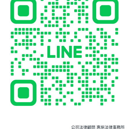
公司法律顧問 惠施法律事務所