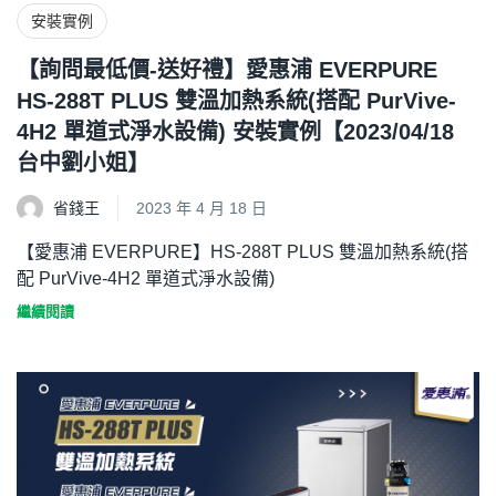
安裝實例
【詢問最低價-送好禮】愛惠浦 EVERPURE
HS-288T PLUS 雙溫加熱系統(搭配 PurVive-
4H2 單道式淨水設備) 安裝實例【2023/04/18
台中劉小姐】
省錢王
2023 年 4 月 18 日
【愛惠浦 EVERPURE】HS-288T PLUS 雙溫加熱系統(搭
配 PurVive-4H2 單道式淨水設備)
繼續閱讀