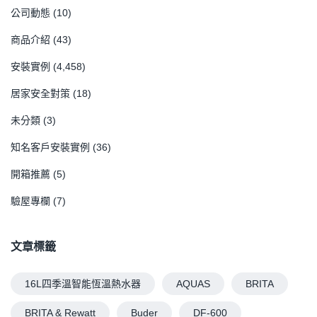
公司動態
(10)
商品介紹
(43)
安裝實例
(4,458)
居家安全對策
(18)
未分類
(3)
知名客戶安裝實例
(36)
開箱推薦
(5)
驗屋專欄
(7)
文章標籤
16L四季溫智能恆溫熱水器
AQUAS
BRITA
BRITA & Rewatt
Buder
DF-600