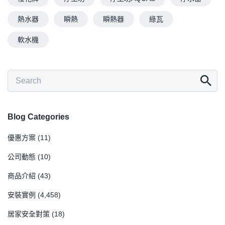
熱水器
瞬熱
瞬熱器
綠瓦
軟水機
Blog Categories
優惠方案
(11)
公司動態
(10)
商品介紹
(43)
安裝實例
(4,458)
居家安全對策
(18)